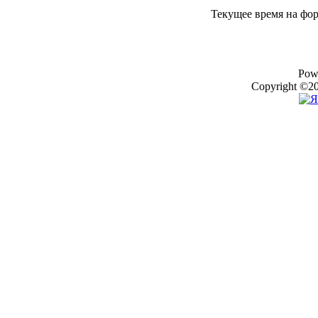
Текущее время на фо
Pow
Copyright ©20