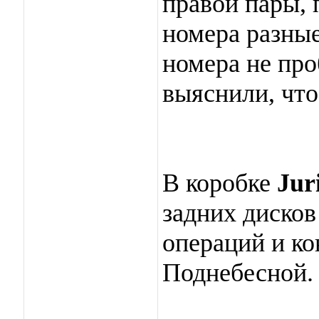
правой пары, 
номера разные
номера не про
выяснили, что
В коробке
Jur
задних дисков
операций и ко
Поднебесной.