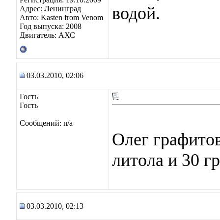
водой.
Адрес: Ленинград
Авто: Kasten from Venom
Год выпуска: 2008
Двигатель: АХС
03.03.2010, 02:06
Гость
Гость
Сообщений: n/a
Олег графитов
литола и 30 г
03.03.2010, 02:13