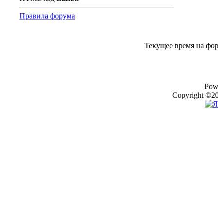
Правила форума
Текущее время на фо
Pow
Copyright ©20