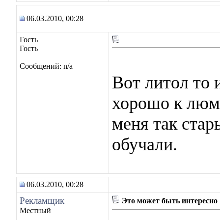
06.03.2010, 00:28
Гость
Гость
Сообщений: n/a
Вот литол то 
хорошо к люм
меня так стар
обучали.
06.03.2010, 00:28
Рекламщик
Это может быть интересно
Местный