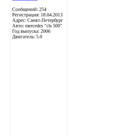
Сообщений: 254
Регистрация: 18.04.2013
Адрес: Санкт-Петербург
Авто: mercedes "cls 500"
Год выпуска: 2006
Двигатель: 5.0