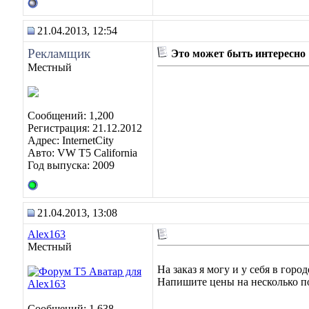
21.04.2013, 12:54
Рекламщик
Это может быть интересно
Местный
Сообщений: 1,200
Регистрация: 21.12.2012
Адрес: InternetCity
Авто: VW T5 California
Год выпуска: 2009
21.04.2013, 13:08
Alex163
Местный
На заказ я могу и у себя в город
Напишите цены на несколько по
Сообщений: 1,638