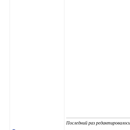
Последний раз редактировалось 