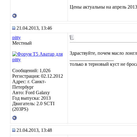
Цены актуальны на апрель 2013
21.04.2013, 13:46
pitty
Местный
Здраствуйте, почем масло лонг
__________________
только в терновый куст не броса
Сообщений: 1,026
Регистрация: 02.12.2012
Адрес: г. Санкт-
Петербург
Авто: Ford Galaxy
Год выпуска: 2013
Двигатель: 2.0 SCTI
(203PS)
21.04.2013, 13:48