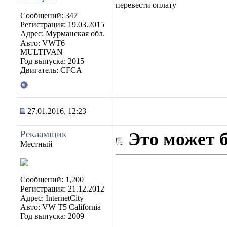
перевести оплату
Сообщений: 347
Регистрация: 19.03.2015
Адрес: Мурманская обл.
Авто: VWT6
MULTIVAN
Год выпуска: 2015
Двигатель: CFCA
27.01.2016, 12:23
Рекламщик
Это может 
Местный
Сообщений: 1,200
Регистрация: 21.12.2012
Адрес: InternetCity
Авто: VW T5 California
Год выпуска: 2009