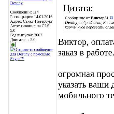
Цитата:
Сообщений: 114
Регистрация: 14.01.2016
Сообщение от
Виктор51
Адрес: Санкт-Петербург
Destiny
, добрый день, Вы с
Авто: накопил на CLS
карты куда перевести опл
5.0
Год выпуска: 2007
Виктор, оплат
Двигатель: 5.0
заказ в работе
огромная про
указать ваши 
мобильного т