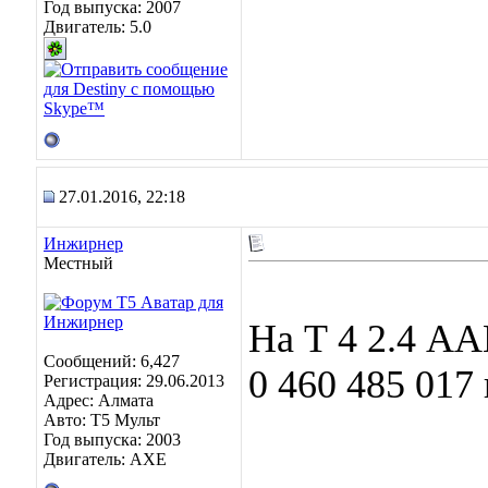
Год выпуска: 2007
Двигатель: 5.0
27.01.2016, 22:18
Инжирнер
Местный
На Т 4 2.4 А
Сообщений: 6,427
0 460 485 017
Регистрация: 29.06.2013
Адрес: Алмата
Авто: Т5 Мульт
Год выпуска: 2003
Двигатель: АХЕ