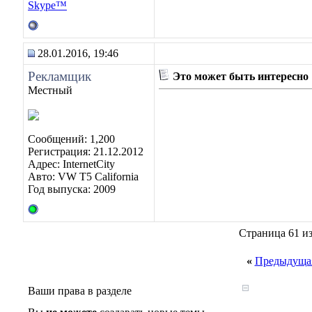
28.01.2016, 19:46
Рекламщик
Это может быть интересно
Местный
Сообщений: 1,200
Регистрация: 21.12.2012
Адрес: InternetCity
Авто: VW T5 California
Год выпуска: 2009
Страница 61 из
«
Предыдущая
Ваши права в разделе