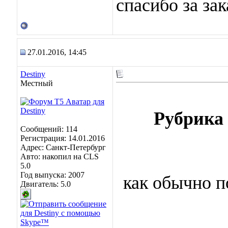
спасибо за зак
27.01.2016, 14:45
Destiny
Местный
Рубрик
Сообщений: 114
Регистрация: 14.01.2016
Адрес: Санкт-Петербург
Авто: накопил на CLS
5.0
Год выпуска: 2007
как обычно п
Двигатель: 5.0