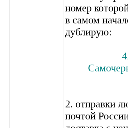
номер которой
в самом начал
дублирую:
4
Самочер
2. отправки 
почтой России