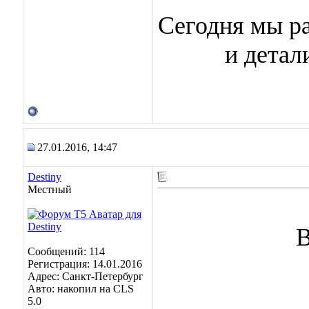
Сегодня мы р
и детал
27.01.2016, 14:47
Destiny
Местный
В
Сообщений: 114
Регистрация: 14.01.2016
Адрес: Санкт-Петербург
Авто: накопил на CLS
5.0