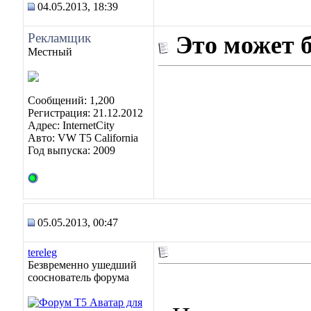
04.05.2013, 18:39
Рекламщик
Это может 
Местный
Сообщений: 1,200
Регистрация: 21.12.2012
Адрес: InternetCity
Авто: VW T5 California
Год выпуска: 2009
05.05.2013, 00:47
tereleg
Безвременно ушедший
сооснователь форума