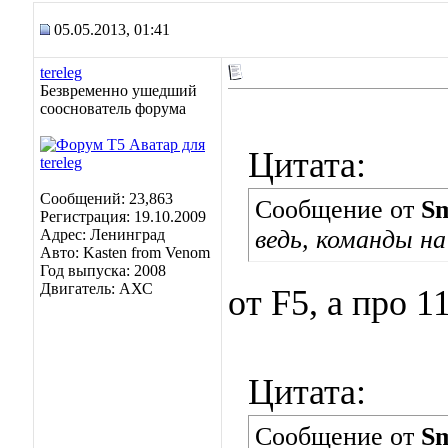
05.05.2013, 01:41
tereleg
Безвременно ушедший
сооснователь форума
Цитата:
Сообщений: 23,863
Сообщение от
Sm
Регистрация: 19.10.2009
ведь, команды на
Адрес: Ленинград
Авто: Kasten from Venom
Год выпуска: 2008
Двигатель: АХС
от F5, а про 
Цитата:
Сообщение от
Sm