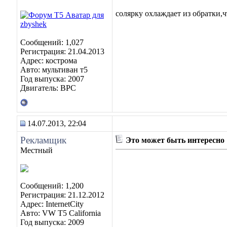
солярку охлаждает из обратки,ч
Сообщений: 1,027
Регистрация: 21.04.2013
Адрес: кострома
Авто: мультиван т5
Год выпуска: 2007
Двигатель: BPC
14.07.2013, 22:04
Рекламщик
Это может быть интересно
Местный
Сообщений: 1,200
Регистрация: 21.12.2012
Адрес: InternetCity
Авто: VW T5 California
Год выпуска: 2009