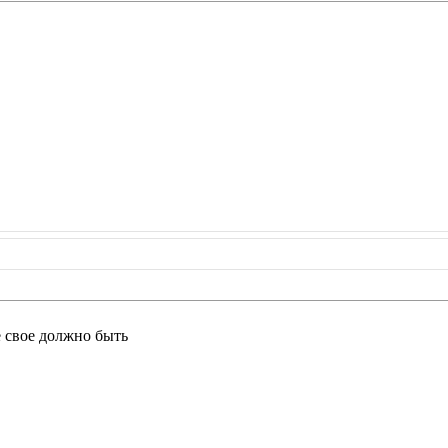
е свое должно быть