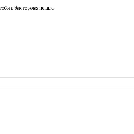
тобы в бак горячая не шла.