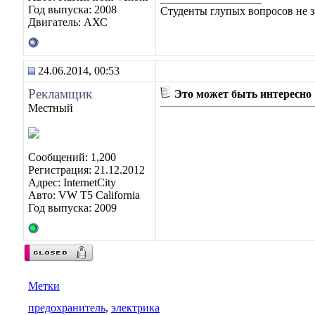
Год выпуска: 2008
Студенты глупых вопросов не з
Двигатель: АХС
24.06.2014, 00:53
Рекламщик
Это может быть интересно
Местный
Сообщений: 1,200
Регистрация: 21.12.2012
Адрес: InternetCity
Авто: VW T5 California
Год выпуска: 2009
Метки
предохранитель
,
электрика