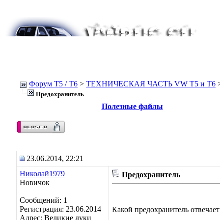
Форум Т5 / T6
>
ТЕХНИЧЕСКАЯ ЧАСТЬ VW T5 и T6
Предохранитель
Полезные файлы
23.06.2014, 22:21
Николай1979
Предохранитель
Новичок
Сообщений: 1
Регистрация: 23.06.2014
Какой предохранитель отвечает 
Адрес: Великие луки