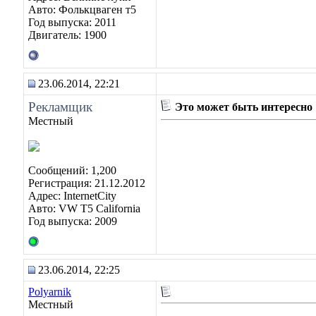
Авто: Фолькцваген т5
Год выпуска: 2011
Двигатель: 1900
23.06.2014, 22:21
Рекламщик
Это может быть интересно
Местный
Сообщений: 1,200
Регистрация: 21.12.2012
Адрес: InternetCity
Авто: VW T5 California
Год выпуска: 2009
23.06.2014, 22:25
Polyarnik
Местный