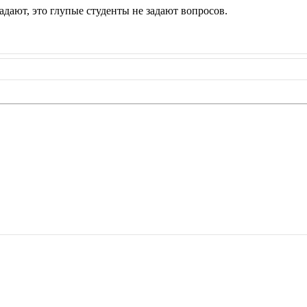
адают, это глупые студенты не задают вопросов.