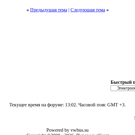
«
Предыдущая тема
|
Следующая тема
»
Быстрый п
Текущее время на форуме:
13:02
. Часовой пояс GMT +3.
Powered by vwbus.su