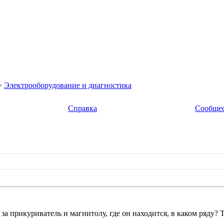
>
Электрооборудование и диагностика
Справка
Сообще
за прикуриватель и магнитолу, где он находится, в каком ряду? 