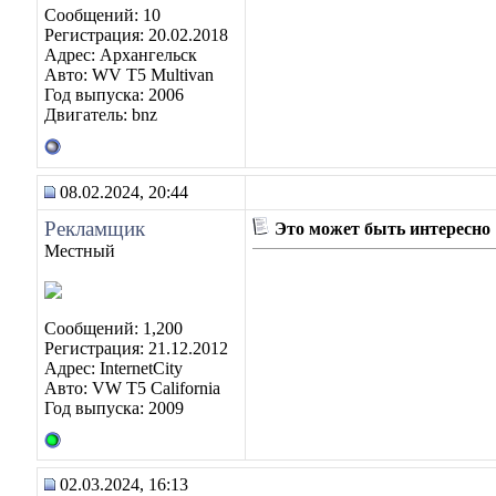
Сообщений: 10
Регистрация: 20.02.2018
Адрес: Архангельск
Авто: WV T5 Multivan
Год выпуска: 2006
Двигатель: bnz
08.02.2024, 20:44
Рекламщик
Это может быть интересно
Местный
Сообщений: 1,200
Регистрация: 21.12.2012
Адрес: InternetCity
Авто: VW T5 California
Год выпуска: 2009
02.03.2024, 16:13