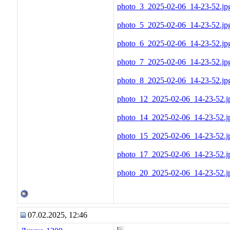
photo_3_2025-02-06_14-23-52.jp
photo_5_2025-02-06_14-23-52.jp
photo_6_2025-02-06_14-23-52.jp
photo_7_2025-02-06_14-23-52.jp
photo_8_2025-02-06_14-23-52.jp
photo_12_2025-02-06_14-23-52.j
photo_14_2025-02-06_14-23-52.j
photo_15_2025-02-06_14-23-52.j
photo_17_2025-02-06_14-23-52.j
photo_20_2025-02-06_14-23-52.j
07.02.2025, 12:46