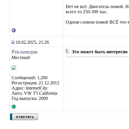
Нет не всё. Двигатель помой. Н
всего то 250-300 тыс.
Одном словом помой ВСЁ что 
10.02.2025, 21:26
Рекламщик
Это может быть интересно
Местный
Сообщений: 1,200
Регистрация: 21.12.2012
Адрес: InternetCity
Авто: VW T5 California
Год выпуска: 2009