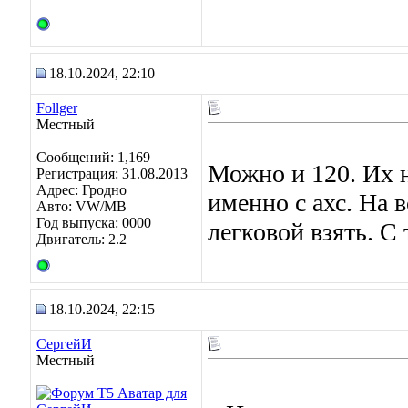
18.10.2024, 22:10
Follger
Местный
Сообщений: 1,169
Можно и 120. Их н
Регистрация: 31.08.2013
Адрес: Гродно
именно с ахс. На 
Авто: VW/MB
Год выпуска: 0000
легковой взять. С 
Двигатель: 2.2
18.10.2024, 22:15
СергейИ
Местный