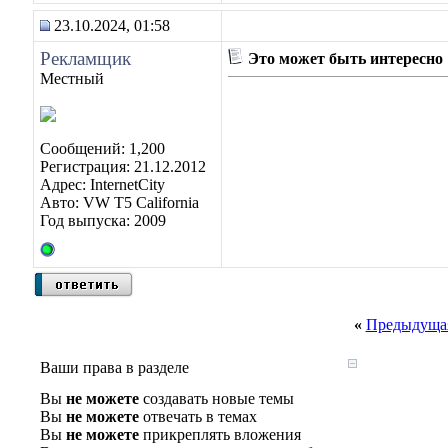
23.10.2024, 01:58
Рекламщик
Это может быть интересно
Местный
Сообщений: 1,200
Регистрация: 21.12.2012
Адрес: InternetCity
Авто: VW T5 California
Год выпуска: 2009
«
Предыдущая
Ваши права в разделе
Вы
не можете
создавать новые темы
Вы
не можете
отвечать в темах
Вы
не можете
прикреплять вложения