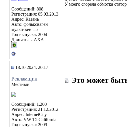
У моего сгорела обмотка статор
Сообщений: 808
Регистрация: 05.03.2013
Адрес: Казань
Авто: фольксваген
мультивен Т5
Год выпуска: 2004
Двигатель: АХА
18.10.2024, 20:17
Рекламщик
Это может быть
Местный
Сообщений: 1,200
Регистрация: 21.12.2012
Адрес: InternetCity
Авто: VW T5 California
Год выпуска: 2009