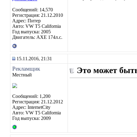
Сообщений: 14,570
Регистрация: 21.12.2010
Адрес: Питер
Авто: VW T5 California
Год выпуска: 2005
Двигатель: AXE 174л.с.
15.11.2016, 21:31
Рекламщик
Это может быть
Местный
Сообщений: 1,200
Регистрация: 21.12.2012
Адрес: InternetCity
Авто: VW T5 California
Год выпуска: 2009