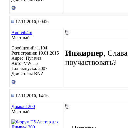
17.11.2016, 09:06
Andrei64ru
Местный
Сообщений: 1,194
Инжирнер
, Слава
Регистрация: 19.01.2015
Адрес: Пугачёв
поучаствовать?
Авто: VW T5
Год выпуска: 2007
Двигатель: BNZ
17.11.2016, 14:16
Димка-1200
Местный