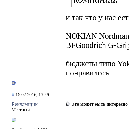
и так что у нас есть
NOKIAN Nordman 
BFGoodrich G-Grip
бюджеты типо Yok
понравилось..
16.02.2016, 15:29
Рекламщик
Это может быть интересно
Местный