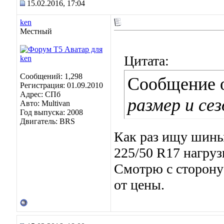
15.02.2016, 17:04
ken
Местный
Цитата:
Сообщений: 1,298
Сообщение 
Регистрация: 01.09.2010
Адрес: СПб
размер и се
Авто: Multivan
Год выпуска: 2008
Двигатель: BRS
Как раз ищу шины
225/50 R17 нагруз
Смотрю с сторону
от цены.