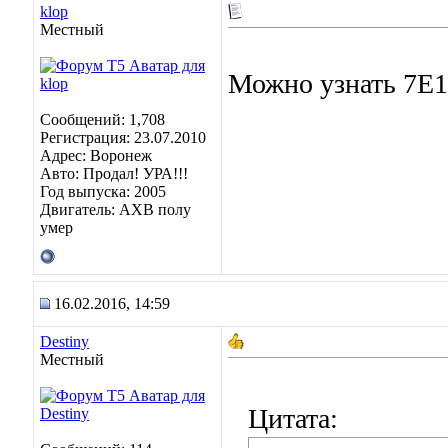
klop
Местный
Можно узнать 7E1
Сообщений: 1,708
Регистрация: 23.07.2010
Адрес: Воронеж
Авто: Продал! УРА!!!
Год выпуска: 2005
Двигатель: АХВ полу
умер
16.02.2016, 14:59
Destiny
Местный
Цитата: