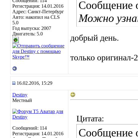
Сообщений: 114
Сообщение 
Регистрация: 14.01.2016
Адрес: Санкт-Петербург
Можно узнат
Авто: накопил на CLS
5.0
Год выпуска: 2007
Двигатель: 5.0
добрый день.
только оригинал-2
16.02.2016, 15:29
Destiny
Местный
Цитата:
Сообщений: 114
Сообщение 
Регистрация: 14.01.2016