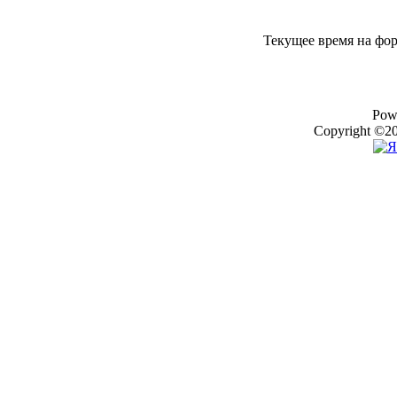
Текущее время на фо
Pow
Copyright ©20