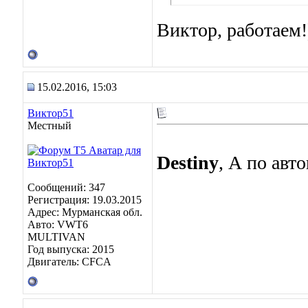
Виктор, работаем!
15.02.2016, 15:03
Виктор51
Местный
Destiny
, А по авт
Сообщений: 347
Регистрация: 19.03.2015
Адрес: Мурманская обл.
Авто: VWT6
MULTIVAN
Год выпуска: 2015
Двигатель: CFCA