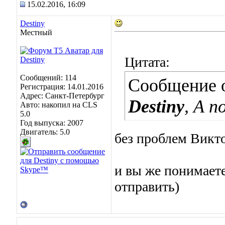
15.02.2016, 16:09
Destiny
Местный
Цитата:
Сообщений: 114
Сообщение 
Регистрация: 14.01.2016
Адрес: Санкт-Петербург
Destiny
, А 
Авто: накопил на CLS
5.0
Год выпуска: 2007
Двигатель: 5.0
без проблем Викто
и вы же понимаете
отправить)