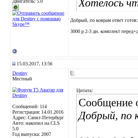
Хотелось чт
Двигатель: 5.0
Добрый, по коврам ответ готов:
3000 р 2-3 дн. комплект перед+д
15.03.2017, 13:56
Destiny
Местный
Цитата:
Сообщение 
Сообщений: 114
Регистрация: 14.01.2016
Добрый, по 
Адрес: Санкт-Петербург
Авто: накопил на CLS
5.0
Год выпуска: 2007