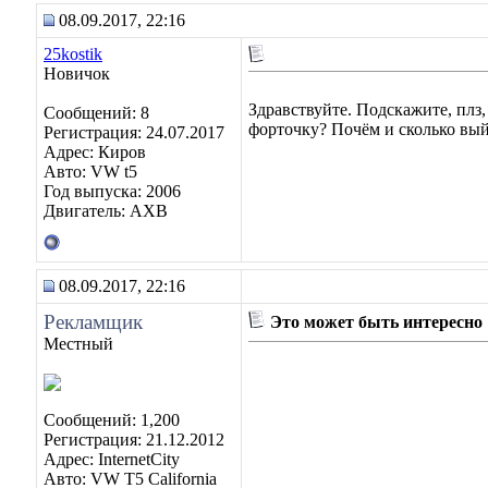
08.09.2017, 22:16
25kostik
Новичок
Здравствуйте. Подскажите, плз,
Сообщений: 8
форточку? Почём и сколько вый
Регистрация: 24.07.2017
Адрес: Киров
Авто: VW t5
Год выпуска: 2006
Двигатель: AXB
08.09.2017, 22:16
Рекламщик
Это может быть интересно
Местный
Сообщений: 1,200
Регистрация: 21.12.2012
Адрес: InternetCity
Авто: VW T5 California