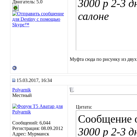
3000 р 2-3 
Двигатель: 5.0
салоне
Муфта сюда по рисунку из двух
15.03.2017, 16:34
Polyarnik
Местный
Цитата:
Сообщение 
Сообщений: 6,044
Регистрация: 08.09.2012
3000 р 2-3 
Адрес: Мурманск