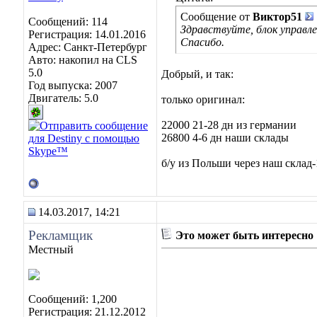
Сообщение от
Виктор51
Сообщений: 114
Здравствуйте, блок управл
Регистрация: 14.01.2016
Спасибо.
Адрес: Санкт-Петербург
Авто: накопил на CLS
5.0
Добрый, и так:
Год выпуска: 2007
Двигатель: 5.0
только оригинал:
22000 21-28 дн из германии
26800 4-6 дн наши склады
б/у из Польши через наш склад-
14.03.2017, 14:21
Рекламщик
Это может быть интересно
Местный
Сообщений: 1,200
Регистрация: 21.12.2012