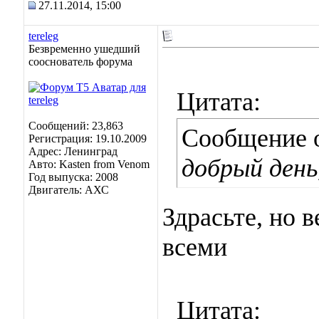
27.11.2014, 15:00
tereleg
Безвременно ушедший
сооснователь форума
Цитата:
Сообщений: 23,863
Сообщение 
Регистрация: 19.10.2009
Адрес: Ленинград
добрый день
Авто: Kasten from Venom
Год выпуска: 2008
Двигатель: АХС
Здрасьте, но 
всеми
Цитата: