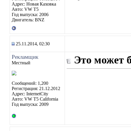
Адрес: Новая Каховка
Авто: VW T5
Год выпуска: 2006
Двигатель: BNZ
25.11.2014, 02:30
Рекламщик
Это может 
Местный
Сообщений: 1,200
Регистрация: 21.12.2012
Адрес: InternetCity
Авто: VW T5 California
Год выпуска: 2009