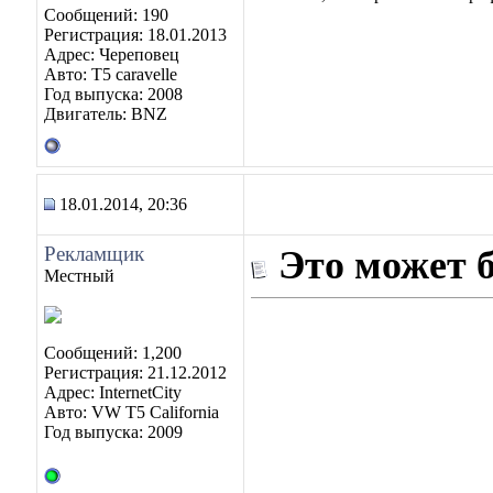
Сообщений: 190
Регистрация: 18.01.2013
Адрес: Череповец
Авто: Т5 caravelle
Год выпуска: 2008
Двигатель: BNZ
18.01.2014, 20:36
Рекламщик
Это может 
Местный
Сообщений: 1,200
Регистрация: 21.12.2012
Адрес: InternetCity
Авто: VW T5 California
Год выпуска: 2009