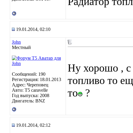
Радиатор топл
19.01.2014, 02:10
John
Местный
Ну хорошо , с
Сообщений: 190
топливо то ещ
Регистрация: 18.01.2013
Адрес: Череповец
то
?
Авто: Т5 caravelle
Год выпуска: 2008
Двигатель: BNZ
19.01.2014, 02:12