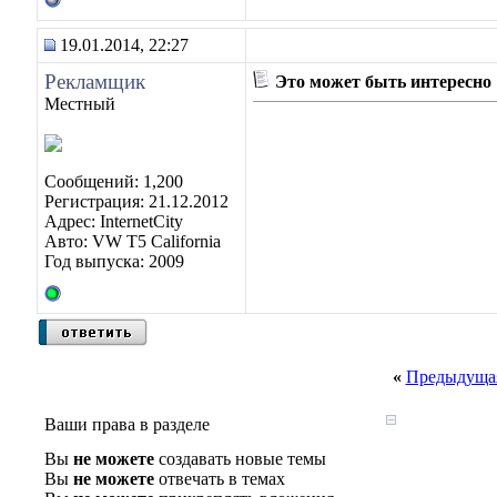
19.01.2014, 22:27
Рекламщик
Это может быть интересно
Местный
Сообщений: 1,200
Регистрация: 21.12.2012
Адрес: InternetCity
Авто: VW T5 California
Год выпуска: 2009
«
Предыдущая
Ваши права в разделе
Вы
не можете
создавать новые темы
Вы
не можете
отвечать в темах