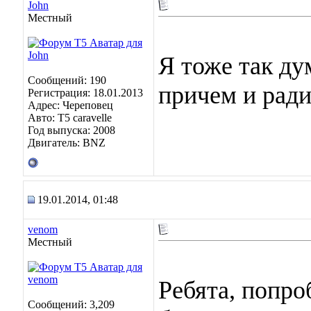
John
Местный
Я тоже так ду
Сообщений: 190
причем и ради
Регистрация: 18.01.2013
Адрес: Череповец
Авто: Т5 caravelle
Год выпуска: 2008
Двигатель: BNZ
19.01.2014, 01:48
venom
Местный
Ребята, попро
Сообщений: 3,209