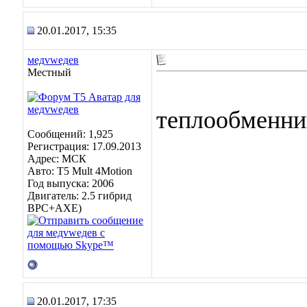
20.01.2017, 15:35
медvwедев
Местный
теплообменник
Сообщений: 1,925
Регистрация: 17.09.2013
Адрес: МСК
Авто: Т5 Mult 4Motion
Год выпуска: 2006
Двигатель: 2.5 гибрид
BPC+AXE)
20.01.2017, 17:35