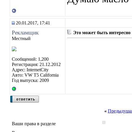
20.01.2017, 17:41
Рекламщик
Это может быть интересно
Местный
Сообщений: 1,200
Регистрация: 21.12.2012
Адрес: InternetCity
Авто: VW T5 California
Год выпуска: 2009
«
Предыдущая
Ваши права в разделе