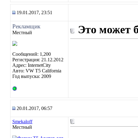
19.01.2017, 23:51
Рекламщик
Это может 
Местный
Сообщений: 1,200
Регистрация: 21.12.2012
Адрес: InternetCity
Авто: VW T5 California
Год выпуска: 2009
20.01.2017, 06:57
Smekaloff
Местный