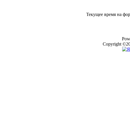
Текущее время на фо
Pow
Copyright ©20