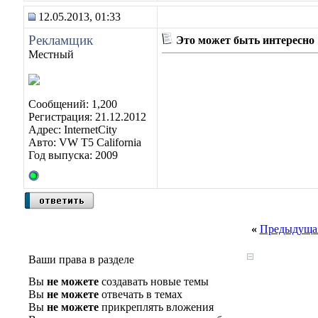
12.05.2013, 01:33
Рекламщик
Это может быть интересно
Местный
Сообщений: 1,200
Регистрация: 21.12.2012
Адрес: InternetCity
Авто: VW T5 California
Год выпуска: 2009
«
Предыдущая
Ваши права в разделе
Вы
не можете
создавать новые темы
Вы
не можете
отвечать в темах
Вы
не можете
прикреплять вложения