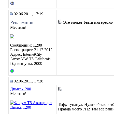
02.06.2011, 17:19
Рекламщик
Это может быть интересно
Местный
Сообщений: 1,200
Регистрация: 21.12.2012
Адрес: InternetCity
Авто: VW T5 California
Год выпуска: 2009
02.06.2011, 17:28
Димка-1200
Местный
Тьфу, тупанул. Нужно было вы
Правда моего 7HZ там всё рав