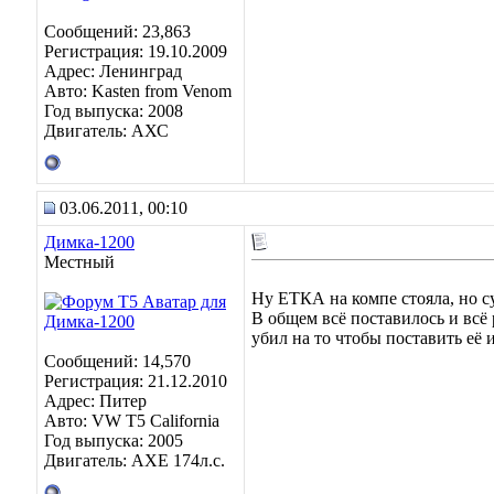
Сообщений: 23,863
Регистрация: 19.10.2009
Адрес: Ленинград
Авто: Kasten from Venom
Год выпуска: 2008
Двигатель: АХС
03.06.2011, 00:10
Димка-1200
Местный
Ну ЕТКА на компе стояла, но су
В общем всё поставилось и всё 
убил на то чтобы поставить её и
Сообщений: 14,570
Регистрация: 21.12.2010
Адрес: Питер
Авто: VW T5 California
Год выпуска: 2005
Двигатель: AXE 174л.с.