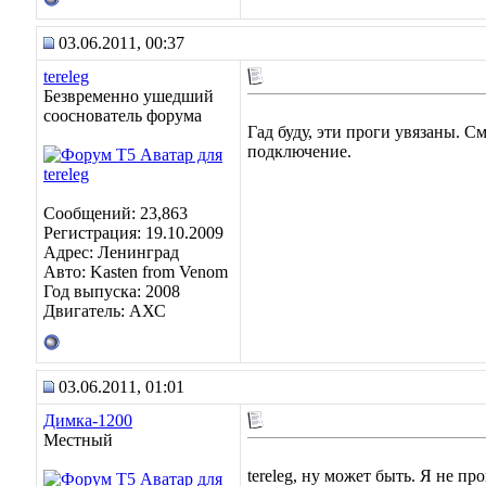
03.06.2011, 00:37
tereleg
Безвременно ушедший
сооснователь форума
Гад буду, эти проги увязаны. См
подключение.
Сообщений: 23,863
Регистрация: 19.10.2009
Адрес: Ленинград
Авто: Kasten from Venom
Год выпуска: 2008
Двигатель: АХС
03.06.2011, 01:01
Димка-1200
Местный
tereleg, ну может быть. Я не про