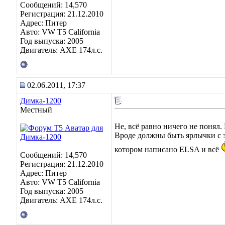
Сообщений: 14,570
Регистрация: 21.12.2010
Адрес: Питер
Авто: VW T5 California
Год выпуска: 2005
Двигатель: AXE 174л.с.
02.06.2011, 17:37
Димка-1200
Местный
Не, всё равно ничего не понял.
Вроде должны быть ярлычки с з
котором написано ELSA и всё
Сообщений: 14,570
Регистрация: 21.12.2010
Адрес: Питер
Авто: VW T5 California
Год выпуска: 2005
Двигатель: AXE 174л.с.