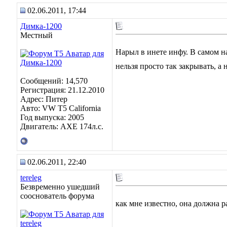
02.06.2011, 17:44
Димка-1200
Местный
Нарыл в инете инфу. В самом на
нельзя просто так закрывать, 
Сообщений: 14,570
Регистрация: 21.12.2010
Адрес: Питер
Авто: VW T5 California
Год выпуска: 2005
Двигатель: AXE 174л.с.
02.06.2011, 22:40
tereleg
Безвременно ушедший
сооснователь форума
как мне известно, она должна ра