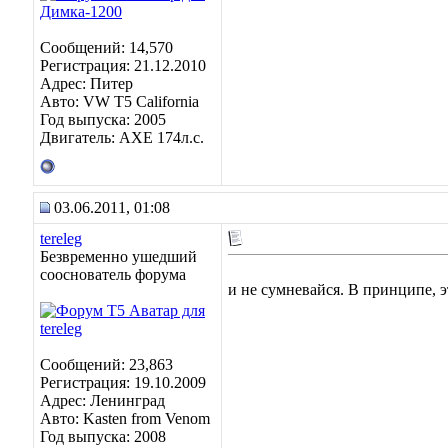
Сообщений: 14,570
Регистрация: 21.12.2010
Адрес: Питер
Авто: VW T5 California
Год выпуска: 2005
Двигатель: AXE 174л.с.
03.06.2011, 01:08
tereleg
Безвременно ушедший
сооснователь форума
и не сумневайся. В принципе, э
Сообщений: 23,863
Регистрация: 19.10.2009
Адрес: Ленинград
Авто: Kasten from Venom
Год выпуска: 2008