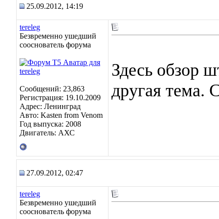
25.09.2012, 14:19
tereleg
Безвременно ушедший
сооснователь форума
Здесь обзор ш
другая тема. 
Сообщений: 23,863
Регистрация: 19.10.2009
Адрес: Ленинград
Авто: Kasten from Venom
Год выпуска: 2008
Двигатель: АХС
27.09.2012, 02:47
tereleg
Безвременно ушедший
сооснователь форума