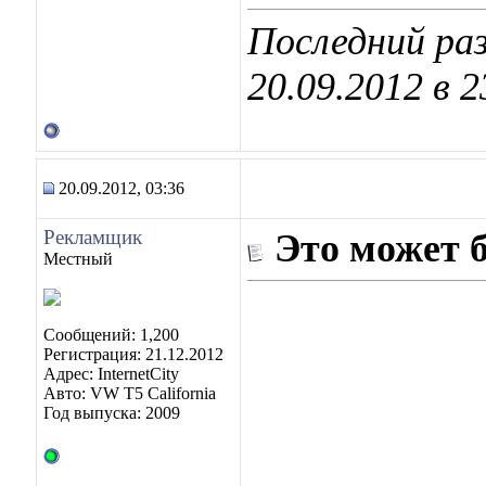
Последний раз
20.09.2012 в
2
20.09.2012, 03:36
Рекламщик
Это может 
Местный
Сообщений: 1,200
Регистрация: 21.12.2012
Адрес: InternetCity
Авто: VW T5 California
Год выпуска: 2009