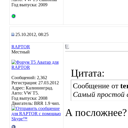
Год выпуска: 2009
25.10.2012, 08:25
RAPTOR
Местный
Цитата:
Сообщений: 2,362
Регистрация: 27.03.2012
Сообщение от
te
Адрес: Калининград.
Самый простой с
Авто: VW Т5.
Год выпуска: 2008
Двигатель: BRR 1.9 чип.
А посложнее