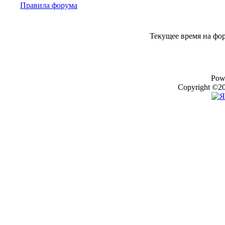
Правила форума
Текущее время на фо
Pow
Copyright ©20