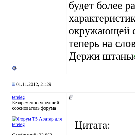
будет более р
характеристик
окружающей 
теперь на сло
Держи штаны
01.11.2012, 21:29
tereleg
Безвременно ушедший
сооснователь форума
Цитата: