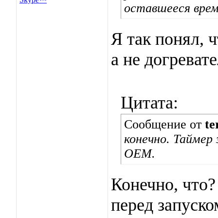
оставшееся врем
Я так понял, 
а не догреват
Цитата:
Сообщение от
te
конечно. Таймер
ОЕМ.
Конечно, что
перед запуско