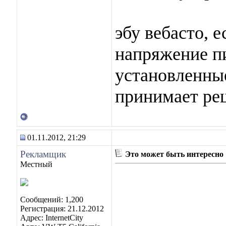
эбу вебасто, 
напряжение пи
установленные
принимает ре
01.11.2012, 21:29
Рекламщик
Это может быть интересно
Местный
Сообщений: 1,200
Регистрация: 21.12.2012
Адрес: InternetCity