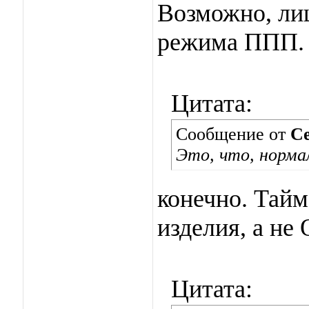
Возможно, ли
режима ППП.
Цитата:
Сообщение от
С
Это, что, норма
конечно. Тайм
изделия, а не
Цитата: