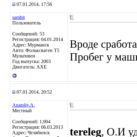
07.01.2014, 17:56
samhit
Пользователь
Сообщений: 53
Регистрация: 04.01.2014
Вроде сработа
Адрес: Мурманск
Авто: Фольксваген Т5
Пробег у маш
Мультивен
Год выпуска: 2003
Двигатель: АХЕ
07.01.2014, 20:52
Anatoliy.A.
Местный
Сообщений: 1,904
Регистрация: 06.03.2013
tereleg
, О.И у
Адрес: Челябинск