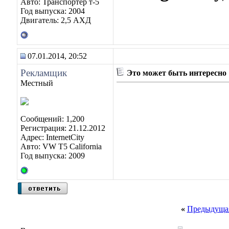
Авто: Транспортер т-5
Год выпуска: 2004
Двигатель: 2,5 АХД
07.01.2014, 20:52
Рекламщик
Это может быть интересно
Местный
Сообщений: 1,200
Регистрация: 21.12.2012
Адрес: InternetCity
Авто: VW T5 California
Год выпуска: 2009
«
Предыдущая