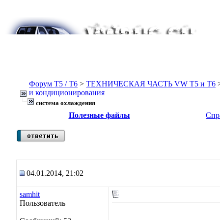
Форум Т5 / T6
>
ТЕХНИЧЕСКАЯ ЧАСТЬ VW T5 и T6
и кондиционирования
система охлаждения
Полезные файлы
Спр
04.01.2014, 21:02
samhit
Пользователь