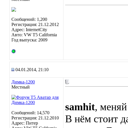
Сообщений: 1,200
Регистрация: 21.12.2012
Адрес: InternetCity
Авто: VW T5 California
Год выпуска: 2009
04.01.2014, 21:10
Димка-1200
Местный
samhit
, меня
Сообщений: 14,570
В нём стоит д
Регистрация: 21.12.2010
Адрес: Питер