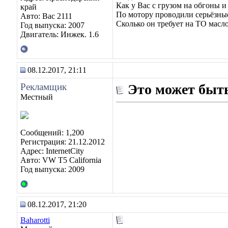
Как у Вас с грузом на обгоны и
край
По мотору проводили серьёзны
Авто: Вас 2111
Сколько он требует на ТО масло
Год выпуска: 2007
Двигатель: Инжек. 1.6
08.12.2017, 21:11
Рекламщик
Это может быть
Местный
Сообщений: 1,200
Регистрация: 21.12.2012
Адрес: InternetCity
Авто: VW T5 California
Год выпуска: 2009
08.12.2017, 21:20
Baharotti