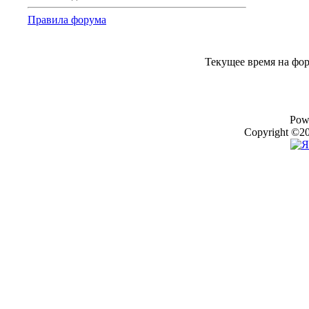
Правила форума
Текущее время на фо
Pow
Copyright ©20