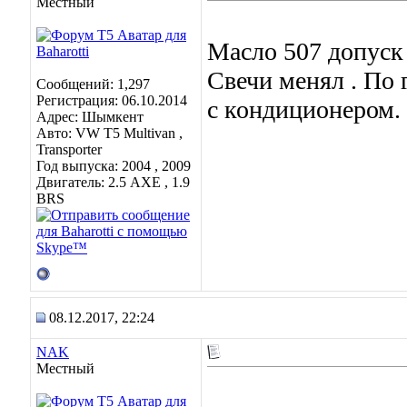
Местный
Масло 507 допуск 
Свечи менял . По г
Сообщений: 1,297
Регистрация: 06.10.2014
с кондиционером. 
Адрес: Шымкент
Авто: VW T5 Multivan ,
Transporter
Год выпуска: 2004 , 2009
Двигатель: 2.5 AXE , 1.9
BRS
08.12.2017, 22:24
NAK
Местный