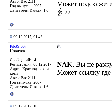
Авто: Вас 2111
Может подскажете
Год выпуска: 2007
Двигатель: Инжек. 1.6
☝ ??
09.12.2017, 01:43
PilotS-007
Новичок
Сообщений: 14
NAK
, Вы не разж
Регистрация: 08.12.2017
Адрес: Краснодарский
Может ссылку где 
край
Авто: Вас 2111
Год выпуска: 2007
Двигатель: Инжек. 1.6
09.12.2017, 10:35