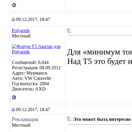
09.12.2017, 18:47
Polyarnik
Местный
Для «минимум тонн
Над Т5 это будет и
Сообщений: 6,044
Регистрация: 08.09.2012
Адрес: Мурманск
Авто: VW Caravelle
Год выпуска: 2004
Двигатель: AXD
09.12.2017, 18:47
Рекламщик
Это может быть интересно
Местный