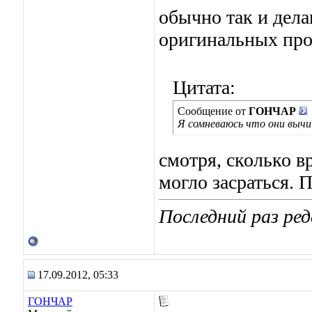
обычно так и дела
оригинальных про
Цитата:
Сообщение от
ГОНЧАР
Я сомневаюсь что они вычи
смотря, сколько в
могло засраться. 
Последний раз ред
17.09.2012, 05:33
ГОНЧАР