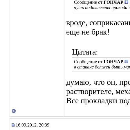
Сообщение от
ГОНЧАР
чуть подплавлены провода 
вроде, соприкасан
еще не брак!
Цитата:
Сообщение от
ГОНЧАР
в стакане должен быть мат
думаю, что он, пр
растворителе, мех
Все прокладки по
16.09.2012, 20:39