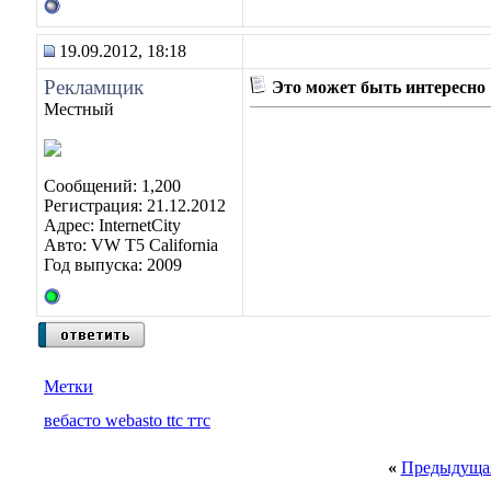
19.09.2012, 18:18
Рекламщик
Это может быть интересно
Местный
Сообщений: 1,200
Регистрация: 21.12.2012
Адрес: InternetCity
Авто: VW T5 California
Год выпуска: 2009
Метки
вебасто webasto ttc ттс
«
Предыдущая