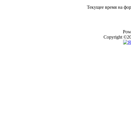
Текущее время на фо
Pow
Copyright ©20