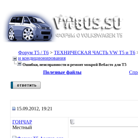
Форум Т5 / T6
>
ТЕХНИЧЕСКАЯ ЧАСТЬ VW T5 и T6
и кондиционирования
Ошибки, неисправности и ремонт мокрой Вебасто для Т5
Полезные файлы
Спр
15.09.2012, 19:21
ГОНЧАР
Местный