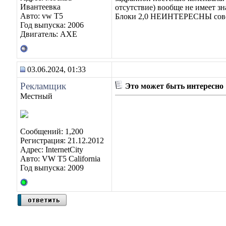
Ивантеевка
отсутствие) вообще не имеет з
Авто: vw T5
Блоки 2,0 НЕИНТЕРЕСНЫ сов
Год выпуска: 2006
Двигатель: AXE
03.06.2024, 01:33
Рекламщик
Это может быть интересно
Местный
Сообщений: 1,200
Регистрация: 21.12.2012
Адрес: InternetCity
Авто: VW T5 California
Год выпуска: 2009