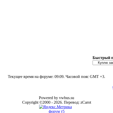
Быстрый п
Текущее время на форуме:
09:09
. Часовой пояс GMT +3.
Powered by vwbus.su
Copyright ©2000 - 2026. Перевод: zCarot
форум т5