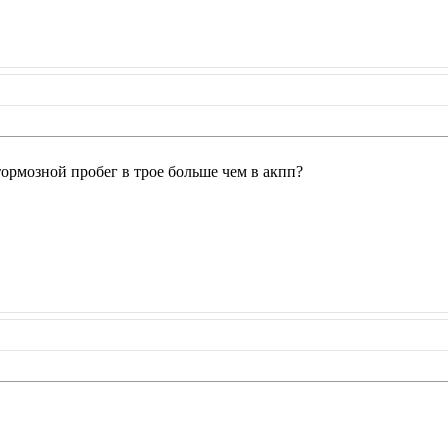
тормозной пробег в трое больше чем в акпп?