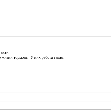
 авто.
о жизни тормозят. У них работа такая.