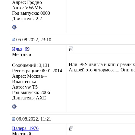
Адрес: Гродно
Авто: VW/MB
Год выпуска: 0000
Двигатель: 2.2
05.08.2022, 23:10
Илья_69
Местный
Или ЭБУ двигла и кпп с разных
Сообщений: 3,131
Андрей это ж тормоза.... Они п
Регистрация: 06.01.2014
Адрес: Москва---
Ивантеевка
Авто: vw T5
Год выпуска: 2006
Двигатель: AXE
06.08.2022, 11:21
Валера_1976
Местный