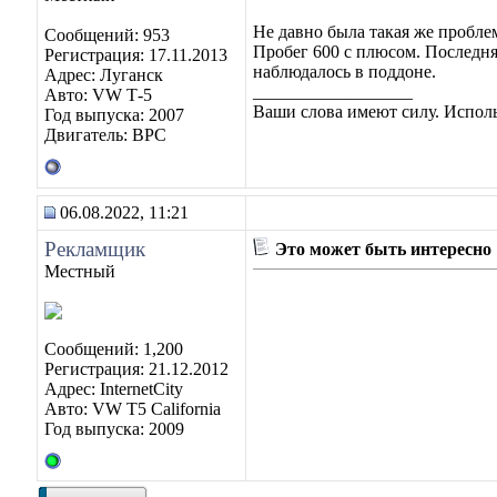
Не давно была такая же пробле
Сообщений: 953
Пробег 600 с плюсом. Последняя
Регистрация: 17.11.2013
наблюдалось в поддоне.
Адрес: Луганск
__________________
Авто: VW Т-5
Ваши слова имеют силу. Исполь
Год выпуска: 2007
Двигатель: BPC
06.08.2022, 11:21
Рекламщик
Это может быть интересно
Местный
Сообщений: 1,200
Регистрация: 21.12.2012
Адрес: InternetCity
Авто: VW T5 California
Год выпуска: 2009