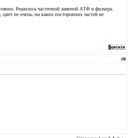
стоянно. Решилось частичной заменой АТФ и фильтра.
, цвет не очень, ни каких посторонних частей не
#
0