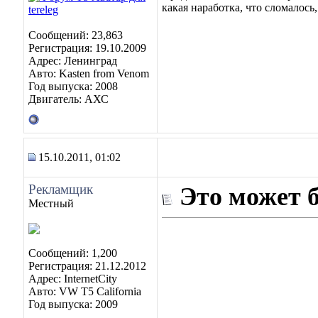
какая наработка, что сломалось,
Сообщений: 23,863
Регистрация: 19.10.2009
Адрес: Ленинград
Авто: Kasten from Venom
Год выпуска: 2008
Двигатель: АХС
15.10.2011, 01:02
Рекламщик
Это может 
Местный
Сообщений: 1,200
Регистрация: 21.12.2012
Адрес: InternetCity
Авто: VW T5 California
Год выпуска: 2009