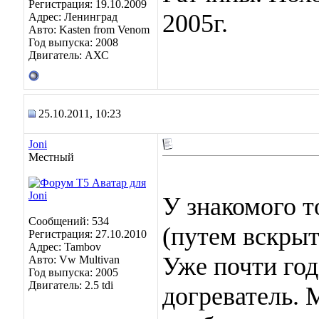
Регистрация: 19.10.2009
2005г.
Адрес: Ленинград
Авто: Kasten from Venom
Год выпуска: 2008
Двигатель: АХС
25.10.2011, 10:23
Joni
Местный
У знакомого 
Сообщений: 534
(путем вскрыт
Регистрация: 27.10.2010
Адрес: Tambov
Уже почти год
Авто: Vw Multivan
Год выпуска: 2005
Двигатель: 2.5 tdi
догреватель. 