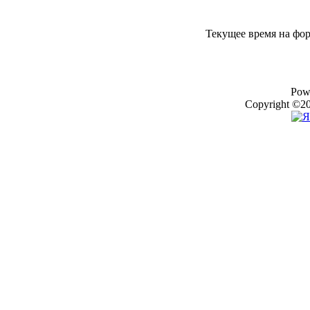
Текущее время на фо
Pow
Copyright ©20