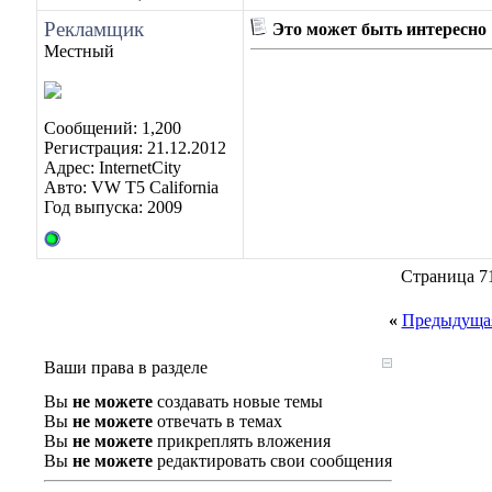
Рекламщик
Это может быть интересно
Местный
Сообщений: 1,200
Регистрация: 21.12.2012
Адрес: InternetCity
Авто: VW T5 California
Год выпуска: 2009
Страница 71
«
Предыдущая
Ваши права в разделе
Вы
не можете
создавать новые темы
Вы
не можете
отвечать в темах
Вы
не можете
прикреплять вложения
Вы
не можете
редактировать свои сообщения