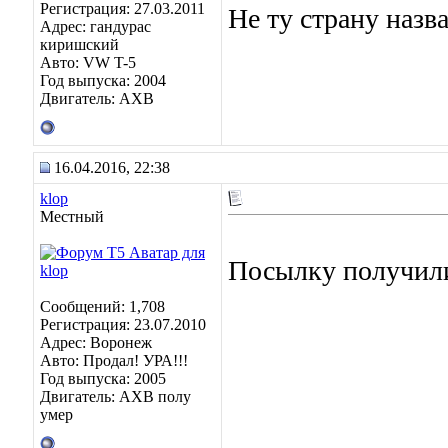
Регистрация: 27.03.2011
Не ту страну назв
Адрес: гандурас
киришский
Авто: VW T-5
Год выпуска: 2004
Двигатель: AXB
16.04.2016, 22:38
klop
Местный
Посылку получил
Сообщений: 1,708
Регистрация: 23.07.2010
Адрес: Воронеж
Авто: Продал! УРА!!!
Год выпуска: 2005
Двигатель: АХВ полу
умер