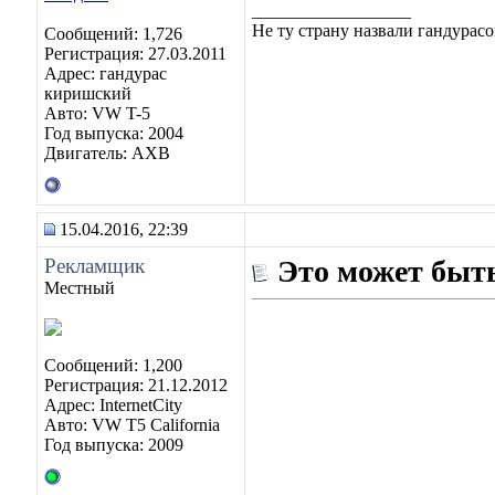
__________________
Не ту страну назвали гандурасо
Сообщений: 1,726
Регистрация: 27.03.2011
Адрес: гандурас
киришский
Авто: VW T-5
Год выпуска: 2004
Двигатель: AXB
15.04.2016, 22:39
Рекламщик
Это может быть
Местный
Сообщений: 1,200
Регистрация: 21.12.2012
Адрес: InternetCity
Авто: VW T5 California
Год выпуска: 2009