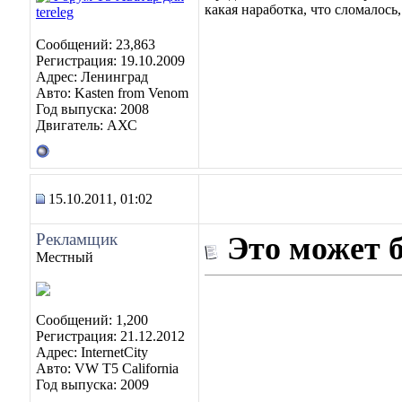
какая наработка, что сломалось,
Сообщений: 23,863
Регистрация: 19.10.2009
Адрес: Ленинград
Авто: Kasten from Venom
Год выпуска: 2008
Двигатель: АХС
15.10.2011, 01:02
Рекламщик
Это может 
Местный
Сообщений: 1,200
Регистрация: 21.12.2012
Адрес: InternetCity
Авто: VW T5 California
Год выпуска: 2009