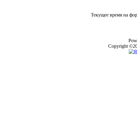
Текущее время на фо
Pow
Copyright ©20