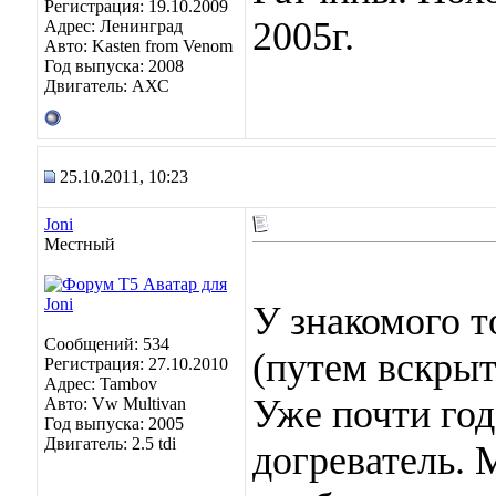
Регистрация: 19.10.2009
2005г.
Адрес: Ленинград
Авто: Kasten from Venom
Год выпуска: 2008
Двигатель: АХС
25.10.2011, 10:23
Joni
Местный
У знакомого 
Сообщений: 534
(путем вскрыт
Регистрация: 27.10.2010
Адрес: Tambov
Уже почти год
Авто: Vw Multivan
Год выпуска: 2005
Двигатель: 2.5 tdi
догреватель. 