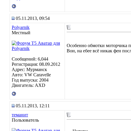
05.11.2013, 09:54
Polyarnik
Местный
Особенно обмотки моторчика п
Вон, на ебее всё никак фен пос
Сообщений: 6,044
Регистрация: 08.09.2012
Адрес: Мурманск
Авто: VW Caravelle
Год выпуска: 2004
Двигатель: AXD
05.11.2013, 12:11
теманит
Пользователь