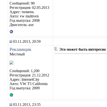
Сообщений: 90
Регистрация: 02.05.2013
Адрес: тюмень
Авто: vw multiven
Год выпуска: 2008
Двигатель: axe
03.11.2013, 20:59
Рекламщик
Это может быть интересно
Местный
Сообщений: 1,200
Регистрация: 21.12.2012
Адрес: InternetCity
Авто: VW T5 California
Год выпуска: 2009
03.11.2013, 23:35