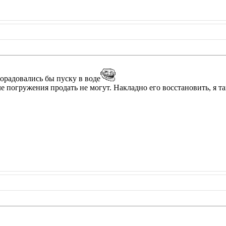
орадовались бы пуску в воде
ле погружения продать не могут. Накладно его восстановить, я 