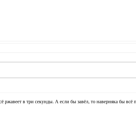
 ржавеет в три секунды. А если бы завёл, то наверняка бы всё 