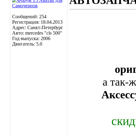
АВТОЗАПЧАС
Сообщений: 254
Регистрация: 18.04.2013
Адрес: Санкт-Петербург
Авто: mercedes "cls 500"
Год выпуска: 2006
Двигатель: 5.0
ори
а так-
Аксес
скид