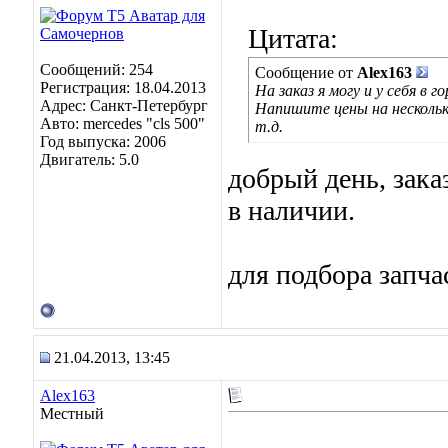
Цитата:
Сообщений: 254
Сообщение от
Alex163
Регистрация: 18.04.2013
На заказ я могу и у себя в г
Адрес: Санкт-Петербург
Напишите цены на несколько
Авто: mercedes "cls 500"
т.д.
Год выпуска: 2006
Двигатель: 5.0
добрый день, зака
в наличии.
для подбора запч
21.04.2013, 13:45
Alex163
Местный