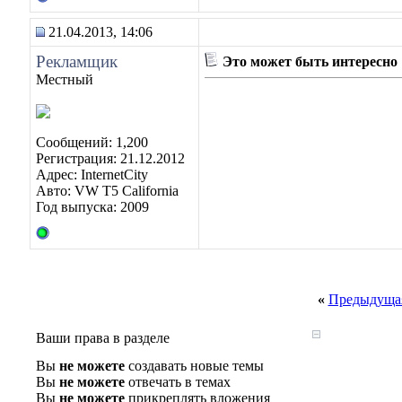
21.04.2013, 14:06
Рекламщик
Это может быть интересно
Местный
Сообщений: 1,200
Регистрация: 21.12.2012
Адрес: InternetCity
Авто: VW T5 California
Год выпуска: 2009
«
Предыдущая
Ваши права в разделе
Вы
не можете
создавать новые темы
Вы
не можете
отвечать в темах
Вы
не можете
прикреплять вложения