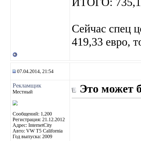
ИТОГО: 735,1
Сейчас спец ц
419,33 евро, т
07.04.2014, 21:54
Рекламщик
Это может 
Местный
Сообщений: 1,200
Регистрация: 21.12.2012
Адрес: InternetCity
Авто: VW T5 California
Год выпуска: 2009