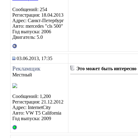
Сообщений: 254
Регистрация: 18.04.2013
Адрес: Санкт-Петербург
Авто: mercedes "cls 500"
Год выпуска: 2006
Двигатель: 5.0
03.06.2013, 17:35
Рекламщик
Это может быть интересно
Местный
Сообщений: 1,200
Регистрация: 21.12.2012
Адрес: InternetCity
Авто: VW T5 California
Год выпуска: 2009