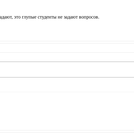
адают, это глупые студенты не задают вопросов.