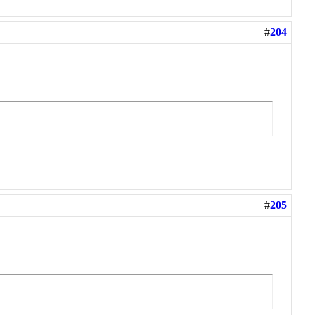
#
204
#
205