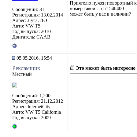
Приятелю нужен поворотный ку
номер такой - 517154h400
Сообщений: 31
может быть у вас в наличии?
Регистрация: 13.02.2014
Адрес: Луга, ЛО
Авто: VW T5
Год выпуска: 2010
Двигатель: CAAB
05.05.2016, 15:54
Рекламщик
Это может быть интересно
Местный
Сообщений: 1,200
Регистрация: 21.12.2012
Адрес: InternetCity
Авто: VW T5 California
Год выпуска: 2009