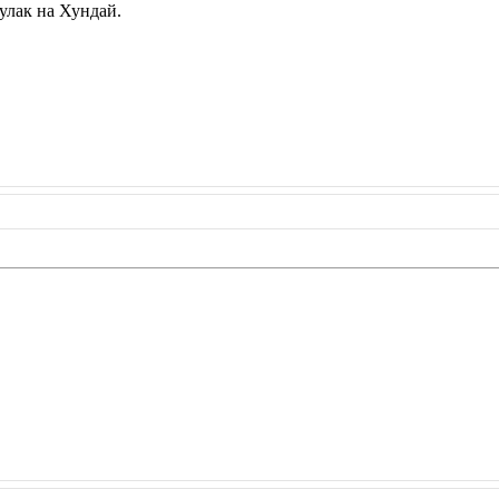
лак на Хундай.