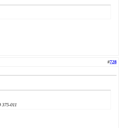
#
728
 375-011