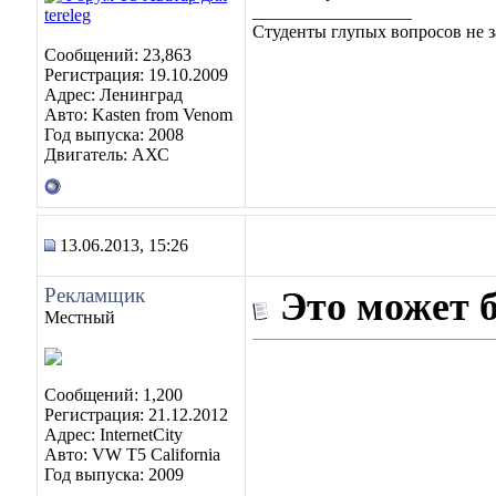
__________________
Студенты глупых вопросов не з
Сообщений: 23,863
Регистрация: 19.10.2009
Адрес: Ленинград
Авто: Kasten from Venom
Год выпуска: 2008
Двигатель: АХС
13.06.2013, 15:26
Рекламщик
Это может 
Местный
Сообщений: 1,200
Регистрация: 21.12.2012
Адрес: InternetCity
Авто: VW T5 California
Год выпуска: 2009