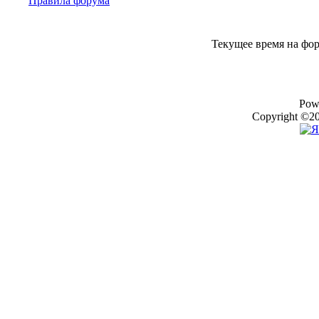
Правила форума
Текущее время на фо
Pow
Copyright ©20