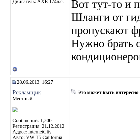
Вот тут-то и 
Двигатель: AXE 174л.с.
Шланги от гид
пропускают ф
Нужно брать 
кондиционеро
28.06.2013, 16:27
Рекламщик
Это может быть интересно
Местный
Сообщений: 1,200
Регистрация: 21.12.2012
Адрес: InternetCity
Авто: VW T5 California