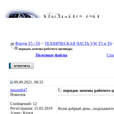
Форум Т5 / T6
>
ТЕХНИЧЕСКАЯ ЧАСТЬ VW T5 и T6
порядок замены рабочего цилиндра
Полезные файлы
Спр
09.09.2021, 08:32
maxim647
порядок замены рабочего 
Новичок
Сообщений: 12
Регистрация: 15.02.2019
Всем добрый день...подскажите 
Адрес: Курск