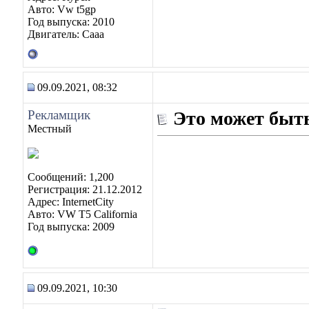
Авто: Vw t5gp
Год выпуска: 2010
Двигатель: Caaa
09.09.2021, 08:32
Рекламщик
Это может быть
Местный
Сообщений: 1,200
Регистрация: 21.12.2012
Адрес: InternetCity
Авто: VW T5 California
Год выпуска: 2009
09.09.2021, 10:30