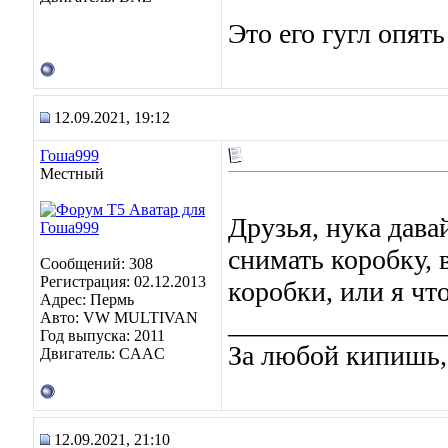
Это его гугл опять
12.09.2021, 19:12
Гоша999
Местный
Друзья, нука дава
снимать коробку, 
Сообщений: 308
Регистрация: 02.12.2013
коробки, или я чт
Адрес: Пермь
_______________
Авто: VW MULTIVAN
Год выпуска: 2011
За любой кипишь, 
Двигатель: CAAC
12.09.2021, 21:10