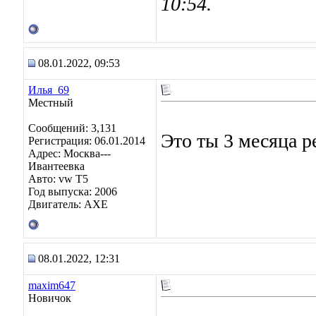
10:54
.
08.01.2022, 09:53
Илья_69
Местный
Сообщений: 3,131
Это ты 3 месяца р
Регистрация: 06.01.2014
Адрес: Москва---
Ивантеевка
Авто: vw T5
Год выпуска: 2006
Двигатель: AXE
08.01.2022, 12:31
maxim647
Новичок