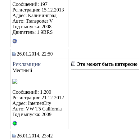
Сообщений: 197
Регистрация: 15.12.2013
Адрес: Калининград
Авто: Transporter V
Год выпуска: 2008
Двигатель: 1.9BRS
26.01.2014, 22:50
Рекламщик
Это может быть интересно
Местный
Сообщений: 1,200
Регистрация: 21.12.2012
Адрес: InternetCity
Авто: VW T5 California
Год выпуска: 2009
26.01.2014, 23:42