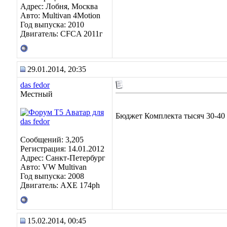
Адрес: Лобня, Москва
Авто: Multivan 4Motion
Год выпуска: 2010
Двигатель: CFCA 2011г
29.01.2014, 20:35
das fedor
Местный
Бюджет Комплекта тысяч 30-40 
Сообщений: 3,205
Регистрация: 14.01.2012
Адрес: Санкт-Петербург
Авто: VW Multivan
Год выпуска: 2008
Двигатель: АХЕ 174рh
15.02.2014, 00:45