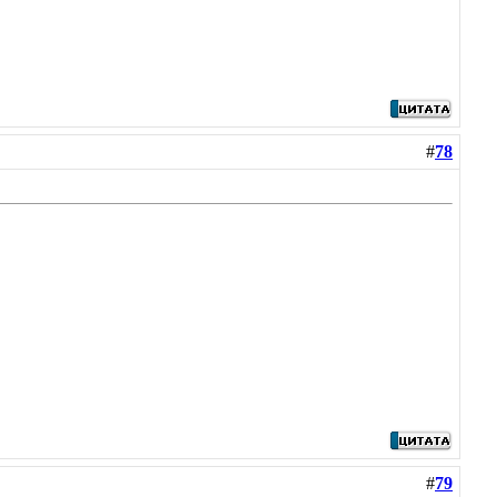
#
78
#
79