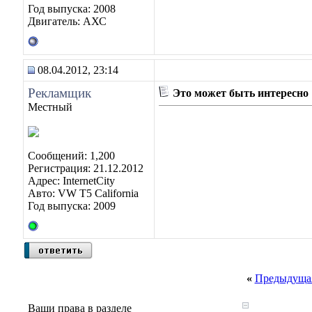
Год выпуска: 2008
Двигатель: АХС
08.04.2012, 23:14
Рекламщик
Это может быть интересно
Местный
Сообщений: 1,200
Регистрация: 21.12.2012
Адрес: InternetCity
Авто: VW T5 California
Год выпуска: 2009
«
Предыдущая
Ваши права в разделе