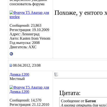
сооснователь форума
Похоже, у ентого 
Сообщений: 23,863
Регистрация: 19.10.2009
Адрес: Ленинград
Авто: Kasten from Venom
Год выпуска: 2008
Двигатель: АХС
08.04.2012, 23:08
Димка-1200
Местный
Цитата:
Сообщений: 14,570
Сообщение от
Батон
Регистрация: 21.12.2010
А кнопка открыть для чего