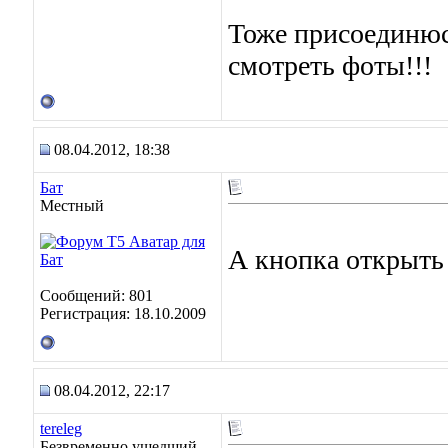
Тоже присоединю
смотреть фоты!!!
08.04.2012, 18:38
Бат
Местный
А кнопка открыть 
Сообщений: 801
Регистрация: 18.10.2009
08.04.2012, 22:17
tereleg
Безвременно ушедший