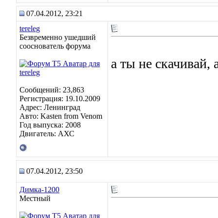
07.04.2012, 23:21
tereleg
Безвременно ушедший
сооснователь форума
а ты не скачивай,
Сообщений: 23,863
Регистрация: 19.10.2009
Адрес: Ленинград
Авто: Kasten from Venom
Год выпуска: 2008
Двигатель: АХС
07.04.2012, 23:50
Димка-1200
Местный