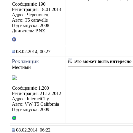
Сообщений: 190
Регистрация: 18.01.2013
Адрес: Череповец
Авто: Т5 caravelle
Год выпуска: 2008
Двигатель: BNZ
08.02.2014, 00:27
Рекламщик
Это может быть интересно
Местный
Сообщений: 1,200
Регистрация: 21.12.2012
Адрес: InternetCity
Авто: VW T5 California
Год выпуска: 2009
08.02.2014, 06:22