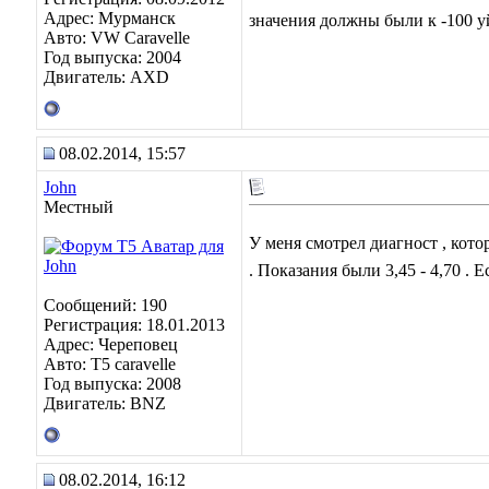
Адрес: Мурманск
значения должны были к -100 у
Авто: VW Caravelle
Год выпуска: 2004
Двигатель: AXD
08.02.2014, 15:57
John
Местный
У меня смотрел диагност , кото
. Показания были 3,45 - 4,70 . 
Сообщений: 190
Регистрация: 18.01.2013
Адрес: Череповец
Авто: Т5 caravelle
Год выпуска: 2008
Двигатель: BNZ
08.02.2014, 16:12