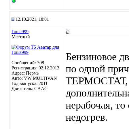
12.10.2021, 18:01
Гоша999
Местный
Бензиновое дв
Сообщений: 308
по одной пр
Регистрация: 02.12.2013
Адрес: Пермь
ТЕРМОСТАТ, и
Авто: VW MULTIVAN
Год выпуска: 2011
Двигатель: CAAC
дополнительна
нерабочая, то 
недогрев.