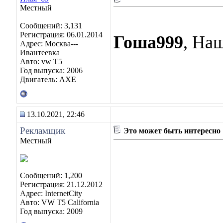
Местный
Сообщений: 3,131
Регистрация: 06.01.2014
Гоша999
, На
Адрес: Москва---
Ивантеевка
Авто: vw T5
Год выпуска: 2006
Двигатель: AXE
13.10.2021, 22:46
Рекламщик
Это может быть интересно
Местный
Сообщений: 1,200
Регистрация: 21.12.2012
Адрес: InternetCity
Авто: VW T5 California
Год выпуска: 2009