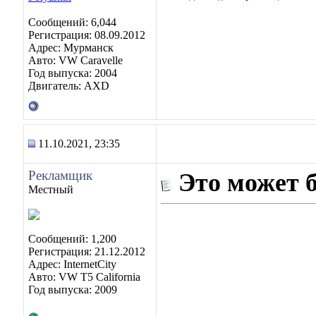
Сообщений: 6,044
Регистрация: 08.09.2012
Адрес: Мурманск
Авто: VW Caravelle
Год выпуска: 2004
Двигатель: AXD
11.10.2021, 23:35
Рекламщик
Это может 
Местный
Сообщений: 1,200
Регистрация: 21.12.2012
Адрес: InternetCity
Авто: VW T5 California
Год выпуска: 2009