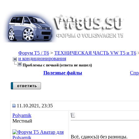
Форум Т5 / T6
>
ТЕХНИЧЕСКАЯ ЧАСТЬ VW T5 и T6
и кондиционирования
Проблемы с печкой (ответа не нашел)
Полезные файлы
Спр
11.10.2021, 23:35
Polyarnik
Местный
Всё, сдаюсь)) без разницы.