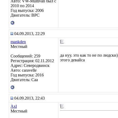
Авто: VW-Multivan был с
2010 по 2014
Год выпуска: 2006
Двигатель: BPC
04.09.2013, 22:29
mankden
Местный
да нуу. это как то не по людск
Сообщений: 259
этого девайса
Регистрация: 02.11.2012
Адрес: Северодвинск
Авто: caravelle
Год выпуска: 2016
Двигатель: Caa
04.09.2013, 22:43
Axl
Местный