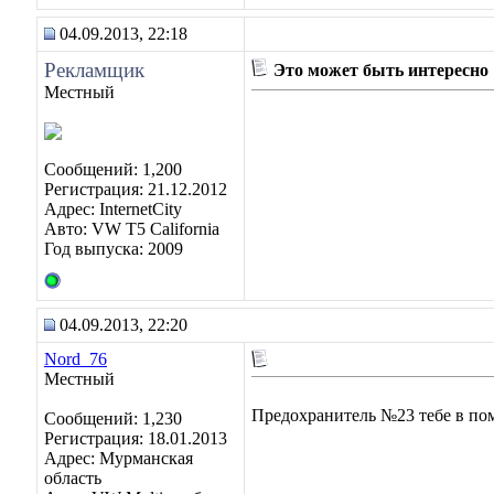
04.09.2013, 22:18
Рекламщик
Это может быть интересно
Местный
Сообщений: 1,200
Регистрация: 21.12.2012
Адрес: InternetCity
Авто: VW T5 California
Год выпуска: 2009
04.09.2013, 22:20
Nord_76
Местный
Предохранитель №23 тебе в по
Сообщений: 1,230
Регистрация: 18.01.2013
Адрес: Мурманская
область