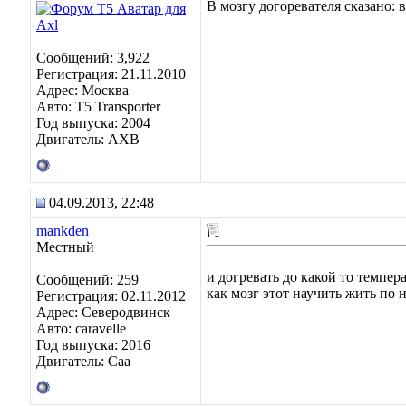
В мозгу догоревателя сказано: 
Сообщений: 3,922
Регистрация: 21.11.2010
Адрес: Москва
Авто: Т5 Transporter
Год выпуска: 2004
Двигатель: АХВ
04.09.2013, 22:48
mankden
Местный
и догревать до какой то темпер
Сообщений: 259
как мозг этот научить жить по 
Регистрация: 02.11.2012
Адрес: Северодвинск
Авто: caravelle
Год выпуска: 2016
Двигатель: Caa