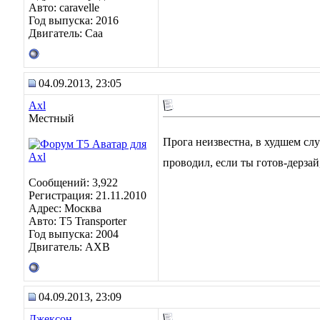
Авто: caravelle
Год выпуска: 2016
Двигатель: Caa
04.09.2013, 23:05
Axl
Местный
Прога неизвестна, в худшем сл
проводил, если ты готов-дерзай
Сообщений: 3,922
Регистрация: 21.11.2010
Адрес: Москва
Авто: Т5 Transporter
Год выпуска: 2004
Двигатель: АХВ
04.09.2013, 23:09
Джексон