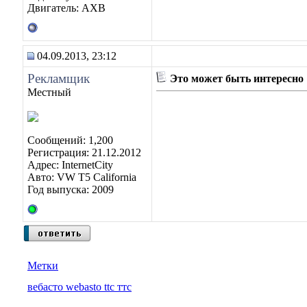
Двигатель: АХВ
04.09.2013, 23:12
Рекламщик
Это может быть интересно
Местный
Сообщений: 1,200
Регистрация: 21.12.2012
Адрес: InternetCity
Авто: VW T5 California
Год выпуска: 2009
Метки
вебасто webasto ttc ттс