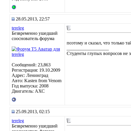
28.05.2013, 22:57
tereleg
Безвременно ушедший
сооснователь форума
поэтому и сказал, что только та
__________________
Студенты глупых вопросов не з
Сообщений: 23,863
Регистрация: 19.10.2009
Адрес: Ленинград
Авто: Kasten from Venom
Год выпуска: 2008
Двигатель: АХС
25.09.2013, 02:15
tereleg
Безвременно ушедший