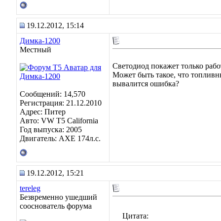
19.12.2012, 15:14
Димка-1200
Местный
Светодиод покажет только рабо
Может быть такое, что топливны
вывалится ошибка?
Сообщений: 14,570
Регистрация: 21.12.2010
Адрес: Питер
Авто: VW T5 California
Год выпуска: 2005
Двигатель: AXE 174л.с.
19.12.2012, 15:21
tereleg
Безвременно ушедший
сооснователь форума
Цитата: