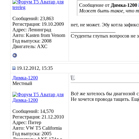
Сообщение от
Димка-1200
Может быть такое, что то
Сообщений: 23,863
Регистрация: 19.10.2009
нет, не может. Эбу котла зафи
Адрес: Ленинград
__________________
Авто: Kasten from Venom
Студенты глупых вопросов не з
Год выпуска: 2008
Двигатель: АХС
19.12.2012, 15:35
Димка-1200
Местный
Всё же хотелось бы диагнозой с
Не хочется провода тащить. Ещё
Сообщений: 14,570
Регистрация: 21.12.2010
Адрес: Питер
Авто: VW T5 California
Год выпуска: 2005