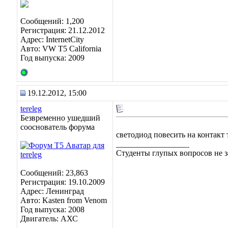
Сообщений: 1,200
Регистрация: 21.12.2012
Адрес: InternetCity
Авто: VW T5 California
Год выпуска: 2009
19.12.2012, 15:00
tereleg
Безвременно ушедший
сооснователь форума
светодиод повесить на контакт
__________________
Студенты глупых вопросов не з
Сообщений: 23,863
Регистрация: 19.10.2009
Адрес: Ленинград
Авто: Kasten from Venom
Год выпуска: 2008
Двигатель: АХС