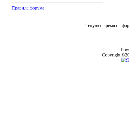
Правила форума
Текущее время на фо
Pow
Copyright ©20