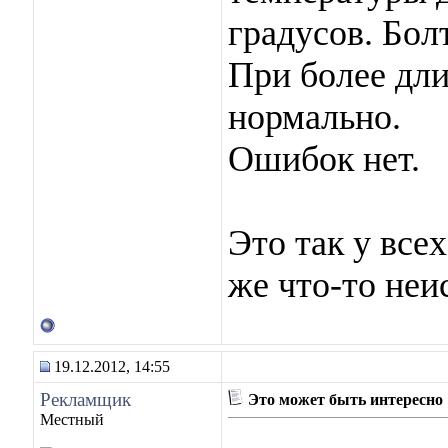
градусов. Болт
При более дли
нормально.
Ошибок нет.
Это так у всех
же что-то неи
19.12.2012, 14:55
Рекламщик
Это может быть интересно
Местный