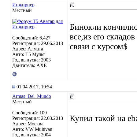
Инжирнер
Местный
Бинокли кончилис
все,из его складов
Сообщений: 6,427
Регистрация: 29.06.2013
связи с курсом$
Адрес: Алмата
Авто: Т5 Мульт
Год выпуска: 2003
Двигатель: АХЕ
01.04.2017, 19:54
Armas_Del_Mundo
Местный
Сообщений: 109
Купил такой на eb
Регистрация: 22.03.2013
Адрес: Москва
Авто: VW Multivan
Год выпуска: 2004