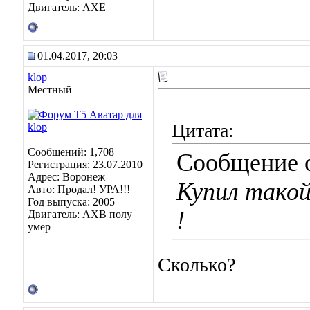
Двигатель: AXE
01.04.2017, 20:03
klop
Местный
Цитата:
Сообщений: 1,708
Сообщение 
Регистрация: 23.07.2010
Адрес: Воронеж
Купил такой
Авто: Продал! УРА!!!
Год выпуска: 2005
!
Двигатель: АХВ полу
умер
Сколько?