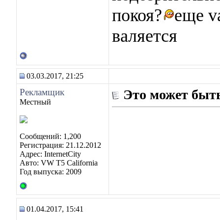
покоя?
еще v
валяется
03.03.2017, 21:25
Рекламщик
Это может быть
Местный
Сообщений: 1,200
Регистрация: 21.12.2012
Адрес: InternetCity
Авто: VW T5 California
Год выпуска: 2009
01.04.2017, 15:41