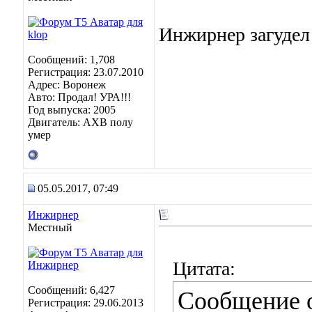
Инжирнер загудел
Сообщений: 1,708
Регистрация: 23.07.2010
Адрес: Воронеж
Авто: Продал! УРА!!!
Год выпуска: 2005
Двигатель: АХВ полу
умер
05.05.2017, 07:49
Инжирнер
Местный
Цитата:
Сообщений: 6,427
Сообщение 
Регистрация: 29.06.2013