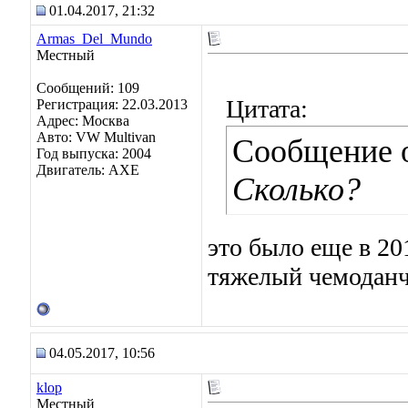
01.04.2017, 21:32
Armas_Del_Mundo
Местный
Сообщений: 109
Цитата:
Регистрация: 22.03.2013
Адрес: Москва
Авто: VW Multivan
Сообщение 
Год выпуска: 2004
Двигатель: AXE
Сколько?
это было еще в 20
тяжелый чемодан
04.05.2017, 10:56
klop
Местный