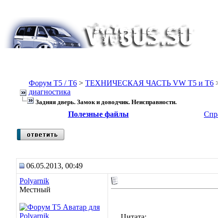
Форум Т5 / T6
>
ТЕХНИЧЕСКАЯ ЧАСТЬ VW T5 и T6
диагностика
Задняя дверь. Замок и доводчик. Неисправности.
Полезные файлы
Спр
06.05.2013, 00:49
Polyarnik
Местный
Цитата: