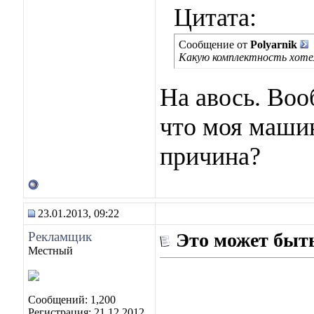
Цитата:
Сообщение от
Polyarnik
Какую комплектность хот
На авось. Воо
что моя машин
причина?
23.01.2013, 09:22
Рекламщик
Это может быть
Местный
Сообщений: 1,200
Регистрация: 21.12.2012