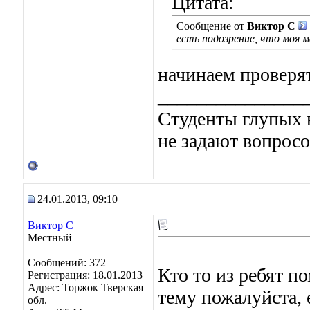
Цитата:
Сообщение от
Виктор С
есть подозрение, что моя 
начинаем проверя
_______________
Студенты глупых в
не задают вопросо
24.01.2013, 09:10
Виктор С
Местный
Сообщений: 372
Кто то из ребят 
Регистрация: 18.01.2013
Адрес: Торжок Тверская
тему пожалуйста, 
обл.