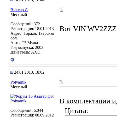
Виктор С
Местный
Сообщений: 372
Вот VIN WV2ZZZ7
Регистрация: 18.01.2013
Адрес: Торжок Тверская
обл.
Авто: Т5 Мульт
Год выпуска: 2003
Двигатель: AXD
24.01.2013, 18:02
Polyarnik
Местный
В комплектации и
Цитата:
Сообщений: 6,044
Регистрация: 08.09.2012