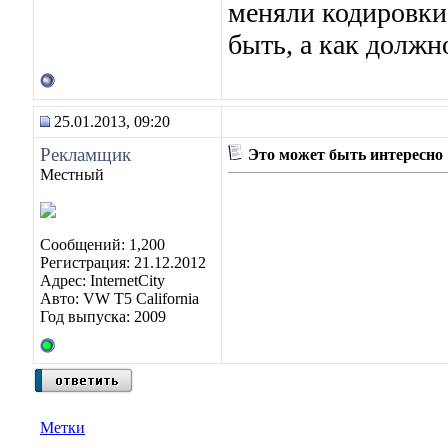
меняли кодировки,
быть, а как должн
25.01.2013, 09:20
Рекламщик
Это может быть интересно
Местный
Сообщений: 1,200
Регистрация: 21.12.2012
Адрес: InternetCity
Авто: VW T5 California
Год выпуска: 2009
Метки