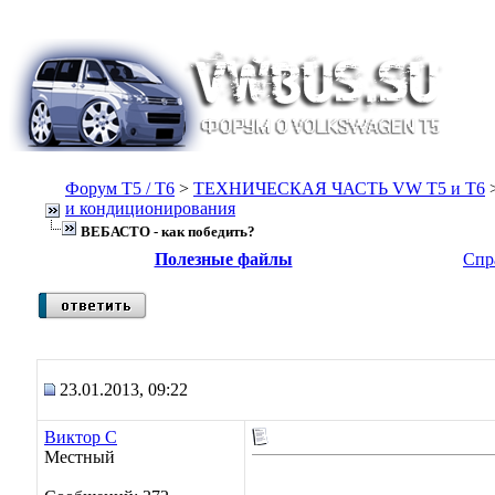
Форум Т5 / T6
>
ТЕХНИЧЕСКАЯ ЧАСТЬ VW T5 и T6
и кондиционирования
ВЕБАСТО - как победить?
Полезные файлы
Спр
23.01.2013, 09:22
Виктор С
Местный