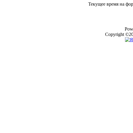
Текущее время на фо
Pow
Copyright ©20