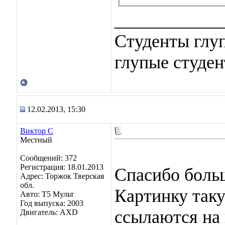
____________
Студенты глуп
глупые студен
12.02.2013, 15:30
Виктор С
Местный
Сообщений: 372
Регистрация: 18.01.2013
Спасибо больш
Адрес: Торжок Тверская
обл.
Картинку таку
Авто: Т5 Мульт
Год выпуска: 2003
ссылаются на 
Двигатель: AXD