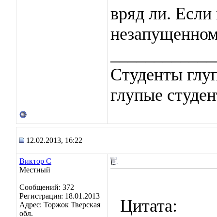
вряд ли. Если
незапущенном 
____________
Студенты глуп
глупые студен
12.02.2013, 16:22
Виктор С
Местный
Сообщений: 372
Регистрация: 18.01.2013
Цитата:
Адрес: Торжок Тверская
обл.