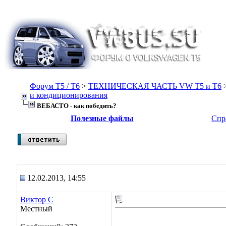
Форум Т5 / T6
>
ТЕХНИЧЕСКАЯ ЧАСТЬ VW T5 и T6
и кондиционирования
ВЕБАСТО - как победить?
Полезные файлы
Спр
12.02.2013, 14:55
Виктор С
Местный