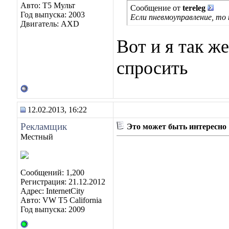
Авто: Т5 Мульт
Сообщение от
tereleg
Год выпуска: 2003
Если пневмоуправление, то
Двигатель: AXD
Вот и я так ж
спросить
12.02.2013, 16:22
Рекламщик
Это может быть интересно
Местный
Сообщений: 1,200
Регистрация: 21.12.2012
Адрес: InternetCity
Авто: VW T5 California
Год выпуска: 2009