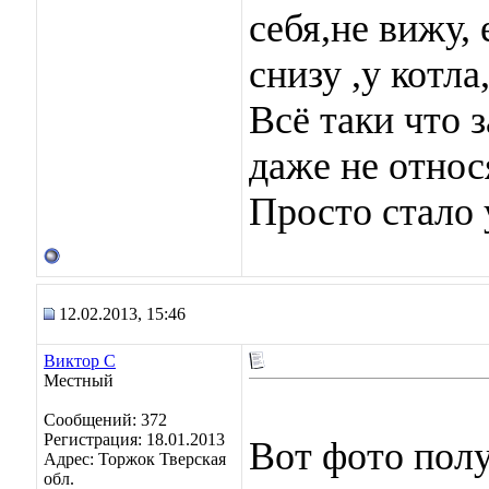
себя,не вижу, 
снизу ,у котла
Всё таки что з
даже не относ
Просто стало 
12.02.2013, 15:46
Виктор С
Местный
Сообщений: 372
Регистрация: 18.01.2013
Вот фото пол
Адрес: Торжок Тверская
обл.