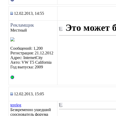
12.02.2013, 14:55
Рекламщик
Это может 
Местный
Сообщений: 1,200
Регистрация: 21.12.2012
Адрес: InternetCity
Авто: VW T5 California
Год выпуска: 2009
12.02.2013, 15:05
tereleg
Безвременно ушедший
сооснователь форума