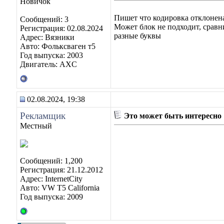
Новичок
Пишет что кодировка отклонена
Сообщений: 3
Может блок не подходит, сравни
Регистрация: 02.08.2024
разные буквы
Адрес: Вязники
Авто: Фольксваген т5
Год выпуска: 2003
Двигатель: AXC
02.08.2024, 19:38
Рекламщик
Это может быть интересно
Местный
Сообщений: 1,200
Регистрация: 21.12.2012
Адрес: InternetCity
Авто: VW T5 California
Год выпуска: 2009