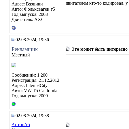
двигателем кто-то кодировал, у
Адрес: Вязники
Авто: Фольксваген т5
Год выпуска: 2003
Двигатель: AXC
02.08.2024, 19:36
Рекламщик
Это может быть интересно
Местный
Сообщений: 1,200
Регистрация: 21.12.2012
Адрес: InternetCity
Авто: VW T5 California
Год выпуска: 2009
02.08.2024, 19:38
Антон/т5