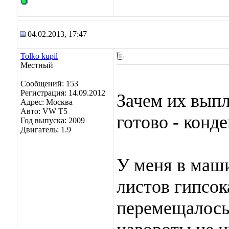
04.02.2013, 17:47
Tolko kupil
Местный
Сообщений: 153
Регистрация: 14.09.2012
Зачем их выпл
Адрес: Москва
Авто: VW T5
готово - конд
Год выпуска: 2009
Двигатель: 1.9
У меня в маши
листов гипсок
перемещалось