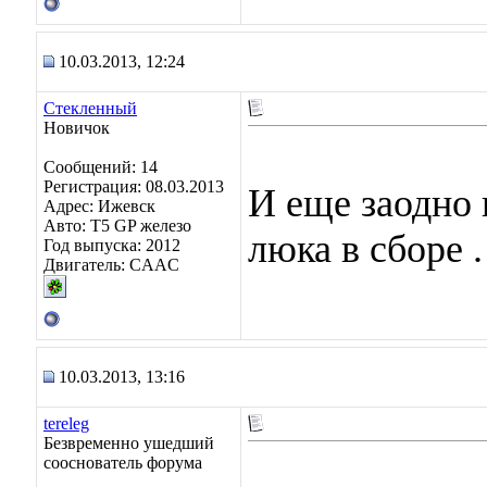
10.03.2013, 12:24
Стекленный
Новичок
Сообщений: 14
Регистрация: 08.03.2013
И еще заодно
Адрес: Ижевск
Авто: Т5 GP железо
люка в сборе .
Год выпуска: 2012
Двигатель: CAAC
10.03.2013, 13:16
tereleg
Безвременно ушедший
сооснователь форума