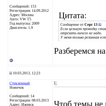
Сообщений: 153
Регистрация: 14.09.2012
Цитата:
Адрес: Москва
Авто: VW T5
Год выпуска: 2009
Сообщение от
Серг 13
Двигатель: 1.9
Если цельную проводку ста
отрезать ничего не надо.
У меня только резанная ест
Разберемся на
10.03.2013, 12:23
Стекленный
Новичок
Сообщений: 14
Регистрация: 08.03.2013
Чтоб темы не 
Адрес: Ижевск