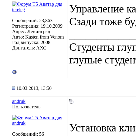
Управление ка
Сзади тоже бу
Сообщений: 23,863
Регистрация: 19.10.2009
____________
Адрес: Ленинград
Авто: Kasten from Venom
Год выпуска: 2008
Студенты глуп
Двигатель: АХС
глупые студен
10.03.2013, 13:50
andruk
Пользователь
Установка кли
Сообщений: 56