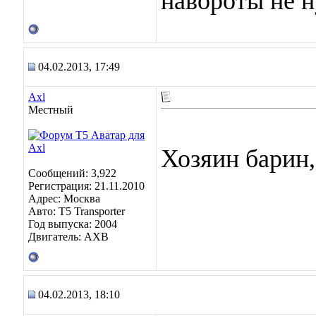
навороты не ну
04.02.2013, 17:49
Axl
Местный
Хозяин барин
Сообщений: 3,922
Регистрация: 21.11.2010
Адрес: Москва
Авто: Т5 Transporter
Год выпуска: 2004
Двигатель: АХВ
04.02.2013, 18:10