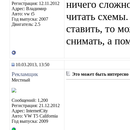
ничего сложно
Регистрация: 12.11.2012
Адрес: Владимир
читать схемы.
Авто: vw t5
Год выпуска: 2007
Двигатель: 2.5
ставить, то м
снимать, а по
10.03.2013, 13:50
Рекламщик
Это может быть интересно
Местный
Сообщений: 1,200
Регистрация: 21.12.2012
Адрес: InternetCity
Авто: VW T5 California
Год выпуска: 2009