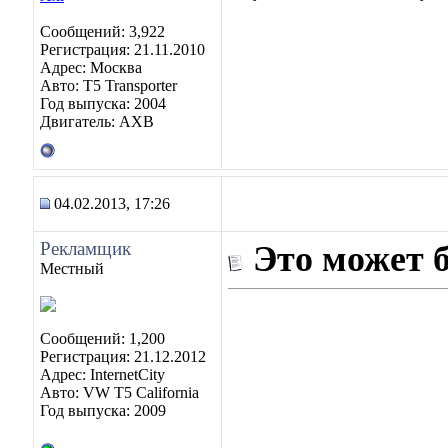
Сообщений: 3,922
Регистрация: 21.11.2010
Адрес: Москва
Авто: Т5 Transporter
Год выпуска: 2004
Двигатель: АХВ
04.02.2013, 17:26
Рекламщик
Это может 
Местный
Сообщений: 1,200
Регистрация: 21.12.2012
Адрес: InternetCity
Авто: VW T5 California
Год выпуска: 2009