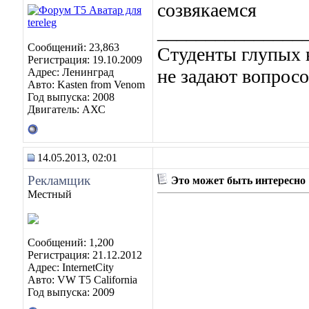
созвякаемся
_______________
Сообщений: 23,863
Студенты глупых в
Регистрация: 19.10.2009
не задают вопросо
Адрес: Ленинград
Авто: Kasten from Venom
Год выпуска: 2008
Двигатель: АХС
14.05.2013, 02:01
Рекламщик
Это может быть интересно
Местный
Сообщений: 1,200
Регистрация: 21.12.2012
Адрес: InternetCity
Авто: VW T5 California
Год выпуска: 2009