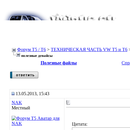
Форум Т5 / T6
>
ТЕХНИЧЕСКАЯ ЧАСТЬ VW T5 и T6
полезные девайсы
Полезные файлы
Спр
13.05.2013, 15:43
NAK
Местный
Цитата: