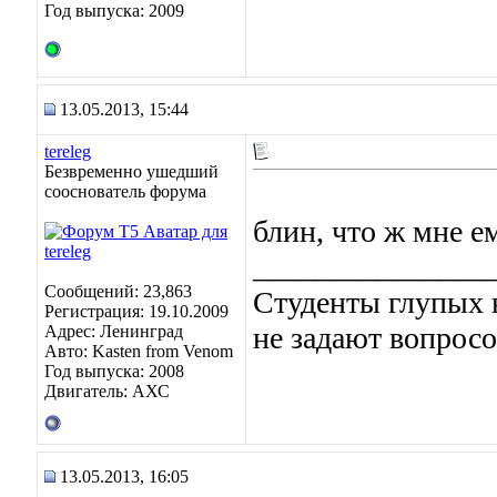
Год выпуска: 2009
13.05.2013, 15:44
tereleg
Безвременно ушедший
сооснователь форума
блин, что ж мне е
_______________
Сообщений: 23,863
Студенты глупых в
Регистрация: 19.10.2009
не задают вопросо
Адрес: Ленинград
Авто: Kasten from Venom
Год выпуска: 2008
Двигатель: АХС
13.05.2013, 16:05