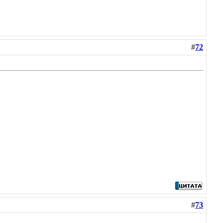
#
72
#
73