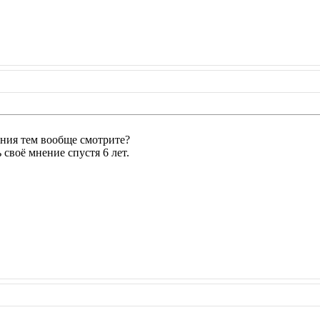
дания тем вообще смотрите?
 своё мнение спустя 6 лет.