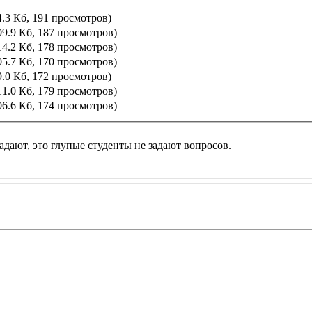
.3 Кб, 191 просмотров)
9.9 Кб, 187 просмотров)
4.2 Кб, 178 просмотров)
5.7 Кб, 170 просмотров)
.0 Кб, 172 просмотров)
1.0 Кб, 179 просмотров)
6.6 Кб, 174 просмотров)
адают, это глупые студенты не задают вопросов.