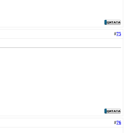
#
75
#
76