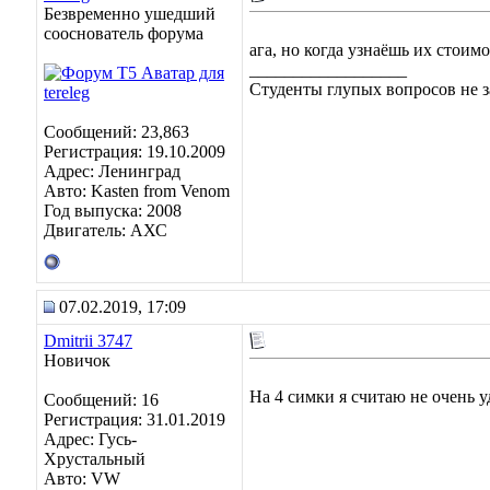
Безвременно ушедший
сооснователь форума
ага, но когда узнаёшь их стоимо
__________________
Студенты глупых вопросов не з
Сообщений: 23,863
Регистрация: 19.10.2009
Адрес: Ленинград
Авто: Kasten from Venom
Год выпуска: 2008
Двигатель: АХС
07.02.2019, 17:09
Dmitrii 3747
Новичок
На 4 симки я считаю не очень у
Сообщений: 16
Регистрация: 31.01.2019
Адрес: Гусь-
Хрустальный
Авто: VW