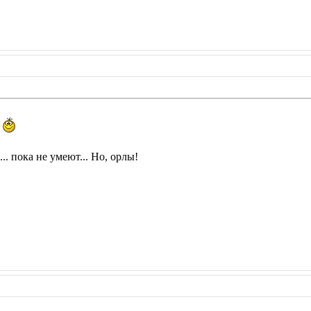
.. пока не умеют... Но, орлы!