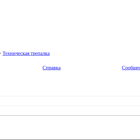
>
Техническая трепалка
Справка
Сообще