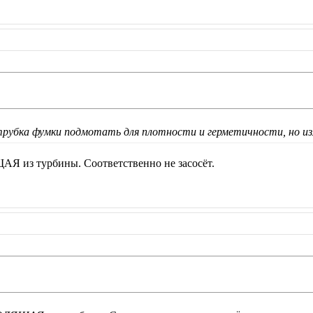
трубка фумки подмотать для плотности и герметичности, но и
Я из турбины. Соответственно не засосёт.