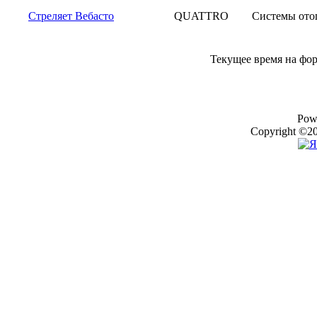
Стреляет Вебасто
QUATTRO
Системы ото
Текущее время на фо
Pow
Copyright ©20