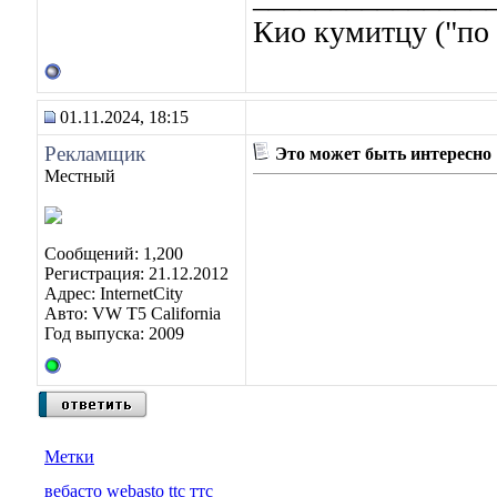
Кио кумитцу ("по 
01.11.2024, 18:15
Рекламщик
Это может быть интересно
Местный
Сообщений: 1,200
Регистрация: 21.12.2012
Адрес: InternetCity
Авто: VW T5 California
Год выпуска: 2009
Метки
вебасто webasto ttc ттс