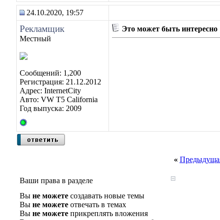
24.10.2020, 19:57
Рекламщик
Это может быть интересно
Местный
Сообщений: 1,200
Регистрация: 21.12.2012
Адрес: InternetCity
Авто: VW T5 California
Год выпуска: 2009
«
Предыдущая
Ваши права в разделе
Вы
не можете
создавать новые темы
Вы
не можете
отвечать в темах
Вы
не можете
прикреплять вложения