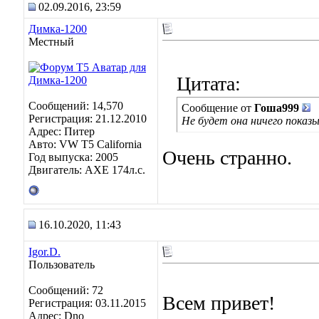
02.09.2016, 23:59
Димка-1200
Местный
Цитата:
Сообщений: 14,570
Сообщение от
Гоша999
Регистрация: 21.12.2010
Не будет она ничего показы
Адрес: Питер
Авто: VW T5 California
Очень странно.
Год выпуска: 2005
Двигатель: AXE 174л.с.
16.10.2020, 11:43
Igor.D.
Пользователь
Сообщений: 72
Всем привет!
Регистрация: 03.11.2015
Адрес: Dno